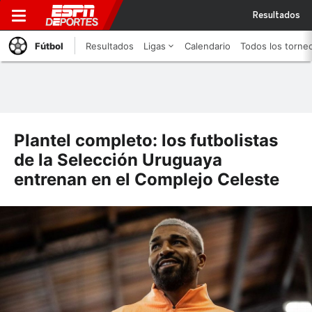
Resultados
Fútbol
Resultados
Ligas
Calendario
Todos los torne
Plantel completo: los futbolistas
de la Selección Uruguaya
entrenan en el Complejo Celeste