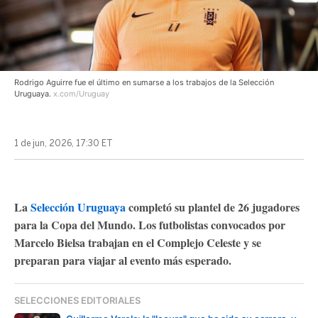
Rodrigo Aguirre fue el último en sumarse a los trabajos de la Selección
Uruguaya.
x.com/Uruguay
1 de jun, 2026, 17:30 ET
La
Selección Uruguaya
completó su plantel de 26 jugadores
para la Copa del Mundo. Los futbolistas convocados por
Marcelo Bielsa trabajan en el Complejo Celeste y se
preparan para viajar al evento más esperado.
SELECCIONES EDITORIALES