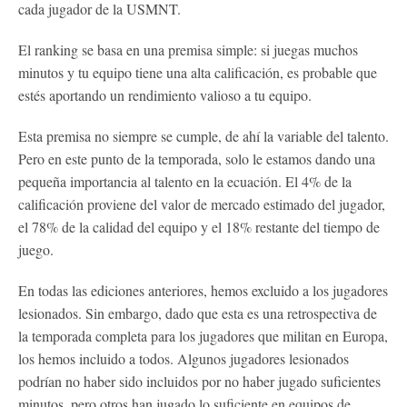
cada jugador de la USMNT.
El ranking se basa en una premisa simple: si juegas muchos
minutos y tu equipo tiene una alta calificación, es probable que
estés aportando un rendimiento valioso a tu equipo.
Esta premisa no siempre se cumple, de ahí la variable del talento.
Pero en este punto de la temporada, solo le estamos dando una
pequeña importancia al talento en la ecuación. El 4% de la
calificación proviene del valor de mercado estimado del jugador,
el 78% de la calidad del equipo y el 18% restante del tiempo de
juego.
En todas las ediciones anteriores, hemos excluido a los jugadores
lesionados. Sin embargo, dado que esta es una retrospectiva de
la temporada completa para los jugadores que militan en Europa,
los hemos incluido a todos. Algunos jugadores lesionados
podrían no haber sido incluidos por no haber jugado suficientes
minutos, pero otros han jugado lo suficiente en equipos de