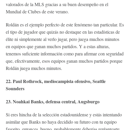
valorados de la MLS gracias a su buen desempeño en el
Mundial de Clubes de este verano.
Roldán es el ejemplo perfecto de este fenómeno tan particular. Es
el tipo de jugador que quizás no destaque en las estadísticas de
élite ni simplemente al verlo jugar, pero juega muchos minutos
en equipos que ganan muchos partidos. Y a estas alturas,
tenemos suficiente información como para afirmar con seguridad
que, efectivamente, esos equipos ganan muchos partidos porque
Roldán juega muchos minutos.
22. Paul Rothrock, mediocampista ofensivo, Seattle
Sounders
23. Noahkai Banks, defensa central, Augsburgo
Si eres hincha de la selección estadounidense y estás intentando
asimilar que Banks no haya decidido su futuro con tu equipo
favorito, entonces, bueno, probablemente deberías replantearte