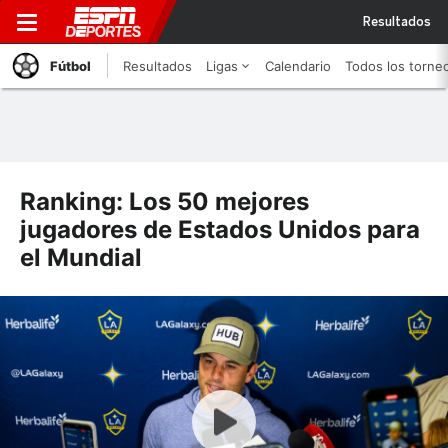
Resultados
Fútbol
Resultados
Ligas
Calendario
Todos los torne
Ranking: Los 50 mejores
jugadores de Estados Unidos para
el Mundial