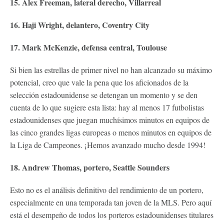
15. Alex Freeman, lateral derecho, Villarreal
16. Haji Wright, delantero, Coventry City
17. Mark McKenzie, defensa central, Toulouse
Si bien las estrellas de primer nivel no han alcanzado su máximo
potencial, creo que vale la pena que los aficionados de la
selección estadounidense se detengan un momento y se den
cuenta de lo que sugiere esta lista: hay al menos 17 futbolistas
estadounidenses que juegan muchísimos minutos en equipos de
las cinco grandes ligas europeas o menos minutos en equipos de
la Liga de Campeones. ¡Hemos avanzado mucho desde 1994!
18. Andrew Thomas, portero, Seattle Sounders
Esto no es el análisis definitivo del rendimiento de un portero,
especialmente en una temporada tan joven de la MLS. Pero aquí
está el desempeño de todos los porteros estadounidenses titulares