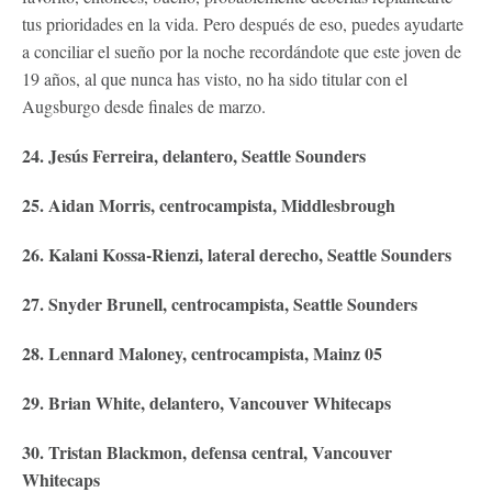
tus prioridades en la vida. Pero después de eso, puedes ayudarte
a conciliar el sueño por la noche recordándote que este joven de
19 años, al que nunca has visto, no ha sido titular con el
Augsburgo desde finales de marzo.
24. Jesús Ferreira, delantero, Seattle Sounders
25. Aidan Morris, centrocampista, Middlesbrough
26. Kalani Kossa-Rienzi, lateral derecho, Seattle Sounders
27. Snyder Brunell, centrocampista, Seattle Sounders
28. Lennard Maloney, centrocampista, Mainz 05
29. Brian White, delantero, Vancouver Whitecaps
30. Tristan Blackmon, defensa central, Vancouver
Whitecaps