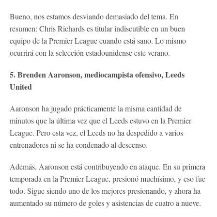
Bueno, nos estamos desviando demasiado del tema. En
resumen: Chris Richards es titular indiscutible en un buen
equipo de la Premier League cuando está sano. Lo mismo
ocurrirá con la selección estadounidense este verano.
5. Brenden Aaronson, mediocampista ofensivo, Leeds
United
Aaronson ha jugado prácticamente la misma cantidad de
minutos que la última vez que el Leeds estuvo en la Premier
League. Pero esta vez, el Leeds no ha despedido a varios
entrenadores ni se ha condenado al descenso.
Además, Aaronson está contribuyendo en ataque. En su primera
temporada en la Premier League, presionó muchísimo, y eso fue
todo. Sigue siendo uno de los mejores presionando, y ahora ha
aumentado su número de goles y asistencias de cuatro a nueve.