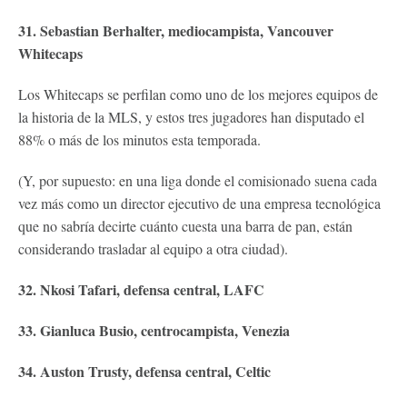
31. Sebastian Berhalter, mediocampista, Vancouver
Whitecaps
Los Whitecaps se perfilan como uno de los mejores equipos de
la historia de la MLS, y estos tres jugadores han disputado el
88% o más de los minutos esta temporada.
(Y, por supuesto: en una liga donde el comisionado suena cada
vez más como un director ejecutivo de una empresa tecnológica
que no sabría decirte cuánto cuesta una barra de pan, están
considerando trasladar al equipo a otra ciudad).
32. Nkosi Tafari, defensa central, LAFC
33. Gianluca Busio, centrocampista, Venezia
34. Auston Trusty, defensa central, Celtic