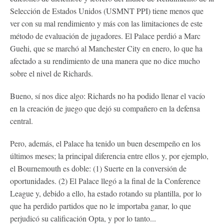
Selección de Estados Unidos (USMNT PPI) tiene menos que
ver con su mal rendimiento y más con las limitaciones de este
método de evaluación de jugadores. El Palace perdió a Marc
Guehi, que se marchó al Manchester City en enero, lo que ha
afectado a su rendimiento de una manera que no dice mucho
sobre el nivel de Richards.
Bueno, sí nos dice algo: Richards no ha podido llenar el vacío
en la creación de juego que dejó su compañero en la defensa
central.
Pero, además, el Palace ha tenido un buen desempeño en los
últimos meses; la principal diferencia entre ellos y, por ejemplo,
el Bournemouth es doble: (1) Suerte en la conversión de
oportunidades. (2) El Palace llegó a la final de la Conference
League y, debido a ello, ha estado rotando su plantilla, por lo
que ha perdido partidos que no le importaba ganar, lo que
perjudicó su calificación Opta, y por lo tanto...