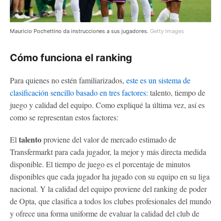
Mauricio Pochettino da instrucciones a sus jugadores.
Getty Images
Cómo funciona el ranking
Para quienes no estén familiarizados,
este es un sistema de
clasificación sencillo basado en tres factores:
talento, tiempo de
juego y calidad del equipo. Como expliqué la última vez, así es
como se representan estos factores:
talento
El
proviene del valor de mercado estimado de
Transfermarkt para cada jugador, la mejor y más directa medida
disponible. El tiempo de juego es el porcentaje de minutos
disponibles que cada jugador ha jugado con su equipo en su liga
nacional. Y la calidad del equipo proviene del ranking de poder
de Opta, que clasifica a todos los clubes profesionales del mundo
y ofrece una forma uniforme de evaluar la calidad del club de