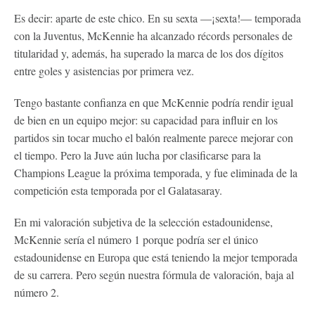
Es decir: aparte de este chico. En su sexta —¡sexta!— temporada
con la Juventus, McKennie ha alcanzado récords personales de
titularidad y, además, ha superado la marca de los dos dígitos
entre goles y asistencias por primera vez.
Tengo bastante confianza en que McKennie podría rendir igual
de bien en un equipo mejor: su capacidad para influir en los
partidos sin tocar mucho el balón realmente parece mejorar con
el tiempo. Pero la Juve aún lucha por clasificarse para la
Champions League la próxima temporada, y fue eliminada de la
competición esta temporada por el Galatasaray.
En mi valoración subjetiva de la selección estadounidense,
McKennie sería el número 1 porque podría ser el único
estadounidense en Europa que está teniendo la mejor temporada
de su carrera. Pero según nuestra fórmula de valoración, baja al
número 2.