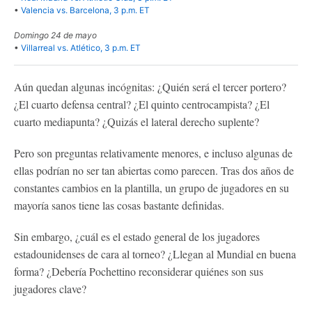
•
Valencia vs. Barcelona, 3 p.m. ET
Domingo 24 de mayo
•
Villarreal vs. Atlético, 3 p.m. ET
Aún quedan algunas incógnitas: ¿Quién será el tercer portero?
¿El cuarto defensa central? ¿El quinto centrocampista? ¿El
cuarto mediapunta? ¿Quizás el lateral derecho suplente?
Pero son preguntas relativamente menores, e incluso algunas de
ellas podrían no ser tan abiertas como parecen. Tras dos años de
constantes cambios en la plantilla, un grupo de jugadores en su
mayoría sanos tiene las cosas bastante definidas.
Sin embargo, ¿cuál es el estado general de los jugadores
estadounidenses de cara al torneo? ¿Llegan al Mundial en buena
forma? ¿Debería Pochettino reconsiderar quiénes son sus
jugadores clave?