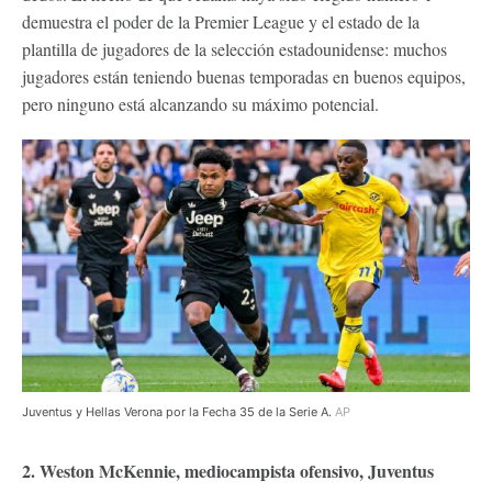
demuestra el poder de la Premier League y el estado de la
plantilla de jugadores de la selección estadounidense: muchos
jugadores están teniendo buenas temporadas en buenos equipos,
pero ninguno está alcanzando su máximo potencial.
Juventus y Hellas Verona por la Fecha 35 de la Serie A.
AP
2. Weston McKennie, mediocampista ofensivo, Juventus