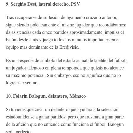
9. Sergiño Dest, lateral derecho, PSV
Tras recuperarse de su lesión de ligamento cruzado anterior,
sigue siendo prácticamente el mismo jugador que recordábamos:
da asistencias cada cinco partidos aproximadamente, impulsa el
balón desde atrás y juega todos los minutos importantes en el
equipo más dominante de la Eredivisie.
Es una especie de símbolo del estado actual de la élite del fútbol:
un jugador talentoso en plena temporada que quizás no alcance
su máximo potencial. Sin embargo, eso no significa que no lo
logre este verano.
10. Folarin Balogun, delantero, Mónaco
Si tuvieras que crear un delantero que ayudara a la selección
estadounidense a ganar partidos, pero que frustrara a gran parte
de la afición que no entiende cómo funciona el fútbol, ​​Balogun
sería perfecto.