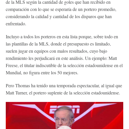
de la MLS según la cantidad de goles que han recibido en
comparación con lo que se esperaría de un portero promedio,
considerando la calidad y cantidad de los disparos que han
enfrentado.
Incluyo a todos los porteros en esta lista porque, sobre todo en
las plantillas de la MLS, donde el presupuesto es limitado,
suelen jugar en equipos con malos resultados, cuyo bajo
rendimiento les perjudicará en este análisis. Un ejemplo: Matt
Freese, el titular indiscutible de la selección estadounidense en el
Mundial, no figura entre los 50 mejores.
Pero Thomas ha tenido una temporada espectacular, al igual que
Matt Turner, el portero suplente de la selección estadounidense.