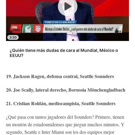
3:30
¿Quién tiene más dudas de cara al Mundial, México o
EEUU?
19. Jackson Ragen, defensa central, Seattle Sounders
20. Joe Scally, lateral derecho, Borussia Mönchengladbach
21. Cristian Roldán, mediocampista, Seattle Sounders
¿Qué pasa con tantos jugadores del Sounders? Primero, tienen
un montón de estadounidenses que juegan muchos minutos. Y
segundo, Seattle e Inter Miami son los dos equipos mejor