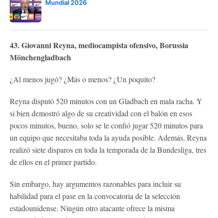
Mundial 2026
43. Giovanni Reyna, mediocampista ofensivo, Borussia
Mönchengladbach
¿Al menos jugó? ¿Más o menos? ¿Un poquito?
Reyna disputó 520 minutos con un Gladbach en mala racha. Y
si bien demostró algo de su creatividad con el balón en esos
pocos minutos, bueno, solo se le confió jugar 520 minutos para
un equipo que necesitaba toda la ayuda posible. Además, Reyna
realizó siete disparos en toda la temporada de la Bundesliga, tres
de ellos en el primer partido.
Sin embargo, hay argumentos razonables para incluir su
habilidad para el pase en la convocatoria de la selección
estadounidense. Ningún otro atacante ofrece la misma