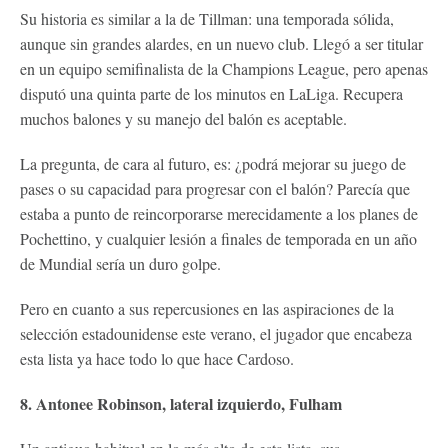
Su historia es similar a la de Tillman: una temporada sólida,
aunque sin grandes alardes, en un nuevo club. Llegó a ser titular
en un equipo semifinalista de la Champions League, pero apenas
disputó una quinta parte de los minutos en LaLiga. Recupera
muchos balones y su manejo del balón es aceptable.
La pregunta, de cara al futuro, es: ¿podrá mejorar su juego de
pases o su capacidad para progresar con el balón? Parecía que
estaba a punto de reincorporarse merecidamente a los planes de
Pochettino, y cualquier lesión a finales de temporada en un año
de Mundial sería un duro golpe.
Pero en cuanto a sus repercusiones en las aspiraciones de la
selección estadounidense este verano, el jugador que encabeza
esta lista ya hace todo lo que hace Cardoso.
8. Antonee Robinson, lateral izquierdo, Fulham