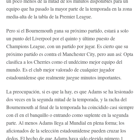
un poco menos de la mitad de los minutos disponibles para un
equipo que ha pasado la mayor parte de la temporada en la zona
media-alta de la tabla de la Premier League.
Pero si el Bournemouth gana su próximo partido, estará a solo
un punto del Liverpool por el quinto y último puesto de
Champions League, con un partido por jugar. Es cierto que su
próximo partido es contra el Manchester City, pero aun así: Opta
clasifica a los Cherries como el undécimo mejor equipo del
mundo. Es el club mejor valorado de cualquier jugador
estadounidense que realmente juegue minutos importantes.
La preocupación, si es que la hay, es que Adams se ha lesionado
dos veces en la segunda mitad de la temporada, y la racha del
Bournemouth al final de la temporada ha coincidido casi siempre
con él en el banquillo o entrando como suplente en la segunda
parte. Al menos Adams llega al Mundial en plena forma; los
aficionados de la selección estadounidense pueden cruzar los
dedos. El hecho de que Adams haya sido elegido número 1