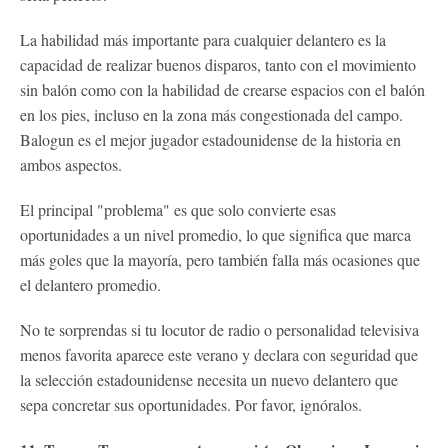
La habilidad más importante para cualquier delantero es la
capacidad de realizar buenos disparos, tanto con el movimiento
sin balón como con la habilidad de crearse espacios con el balón
en los pies, incluso en la zona más congestionada del campo.
Balogun es el mejor jugador estadounidense de la historia en
ambos aspectos.
El principal "problema" es que solo convierte esas
oportunidades a un nivel promedio, lo que significa que marca
más goles que la mayoría, pero también falla más ocasiones que
el delantero promedio.
No te sorprendas si tu locutor de radio o personalidad televisiva
menos favorita aparece este verano y declara con seguridad que
la selección estadounidense necesita un nuevo delantero que
sepa concretar sus oportunidades. Por favor, ignóralos.