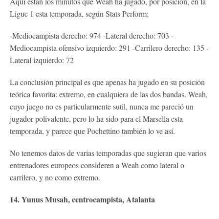
Aquí están los minutos que Weah ha jugado, por posición, en la
Ligue 1 esta temporada, según Stats Perform:
-Mediocampista derecho: 974 -Lateral derecho: 703 -
Mediocampista ofensivo izquierdo: 291 -Carrilero derecho: 135 -
Lateral izquierdo: 72
La conclusión principal es que apenas ha jugado en su posición
teórica favorita: extremo, en cualquiera de las dos bandas. Weah,
cuyo juego no es particularmente sutil, nunca me pareció un
jugador polivalente, pero lo ha sido para el Marsella esta
temporada, y parece que Pochettino también lo ve así.
No tenemos datos de varias temporadas que sugieran que varios
entrenadores europeos consideren a Weah como lateral o
carrilero, y no como extremo.
14. Yunus Musah, centrocampista, Atalanta