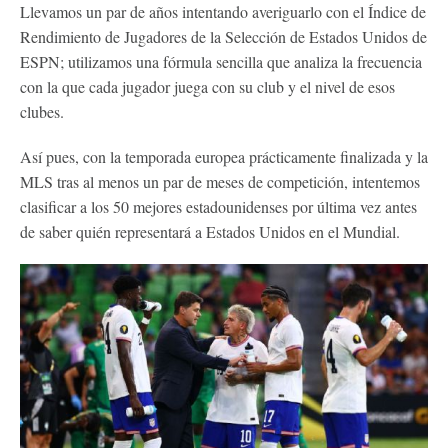
Llevamos un par de años intentando averiguarlo con el Índice de
Rendimiento de Jugadores de la Selección de Estados Unidos de
ESPN; utilizamos una fórmula sencilla que analiza la frecuencia
con la que cada jugador juega con su club y el nivel de esos
clubes.
Así pues, con la temporada europea prácticamente finalizada y la
MLS tras al menos un par de meses de competición, intentemos
clasificar a los 50 mejores estadounidenses por última vez antes
de saber quién representará a Estados Unidos en el Mundial.