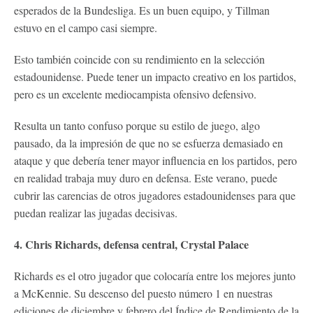
esperados de la Bundesliga. Es un buen equipo, y Tillman
estuvo en el campo casi siempre.
Esto también coincide con su rendimiento en la selección
estadounidense. Puede tener un impacto creativo en los partidos,
pero es un excelente mediocampista ofensivo defensivo.
Resulta un tanto confuso porque su estilo de juego, algo
pausado, da la impresión de que no se esfuerza demasiado en
ataque y que debería tener mayor influencia en los partidos, pero
en realidad trabaja muy duro en defensa. Este verano, puede
cubrir las carencias de otros jugadores estadounidenses para que
puedan realizar las jugadas decisivas.
4. Chris Richards, defensa central, Crystal Palace
Richards es el otro jugador que colocaría entre los mejores junto
a McKennie. Su descenso del puesto número 1 en nuestras
ediciones de diciembre y febrero del Índice de Rendimiento de la