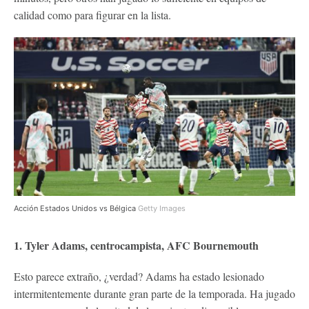
calidad como para figurar en la lista.
Acción Estados Unidos vs Bélgica
Getty Images
1. Tyler Adams, centrocampista, AFC Bournemouth
Esto parece extraño, ¿verdad? Adams ha estado lesionado
intermitentemente durante gran parte de la temporada. Ha jugado