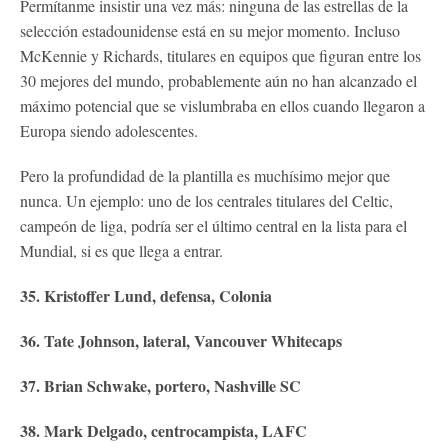
Permítanme insistir una vez más: ninguna de las estrellas de la
selección estadounidense está en su mejor momento. Incluso
McKennie y Richards, titulares en equipos que figuran entre los
30 mejores del mundo, probablemente aún no han alcanzado el
máximo potencial que se vislumbraba en ellos cuando llegaron a
Europa siendo adolescentes.
Pero la profundidad de la plantilla es muchísimo mejor que
nunca. Un ejemplo: uno de los centrales titulares del Celtic,
campeón de liga, podría ser el último central en la lista para el
Mundial, si es que llega a entrar.
35. Kristoffer Lund, defensa, Colonia
36. Tate Johnson, lateral, Vancouver Whitecaps
37. Brian Schwake, portero, Nashville SC
38. Mark Delgado, centrocampista, LAFC