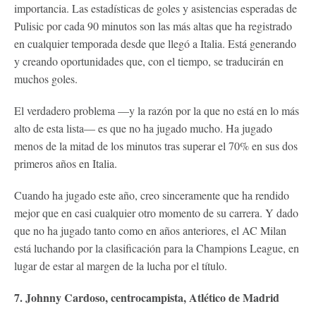
importancia. Las estadísticas de goles y asistencias esperadas de
Pulisic por cada 90 minutos son las más altas que ha registrado
en cualquier temporada desde que llegó a Italia. Está generando
y creando oportunidades que, con el tiempo, se traducirán en
muchos goles.
El verdadero problema —y la razón por la que no está en lo más
alto de esta lista— es que no ha jugado mucho. Ha jugado
menos de la mitad de los minutos tras superar el 70% en sus dos
primeros años en Italia.
Cuando ha jugado este año, creo sinceramente que ha rendido
mejor que en casi cualquier otro momento de su carrera. Y dado
que no ha jugado tanto como en años anteriores, el AC Milan
está luchando por la clasificación para la Champions League, en
lugar de estar al margen de la lucha por el título.
7. Johnny Cardoso, centrocampista, Atlético de Madrid