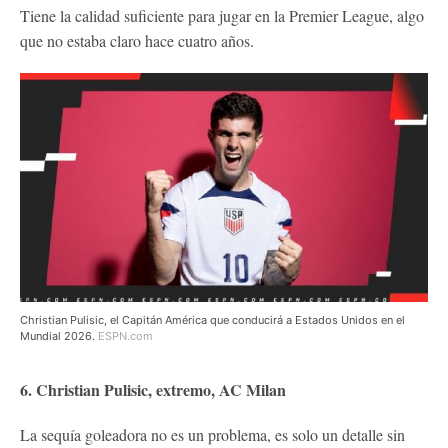
Tiene la calidad suficiente para jugar en la Premier League, algo
que no estaba claro hace cuatro años.
Christian Pulisic, el Capitán América que conducirá a Estados Unidos en el
Mundial 2026.
ESPN.com
6. Christian Pulisic, extremo, AC Milan
La sequía goleadora no es un problema, es solo un detalle sin