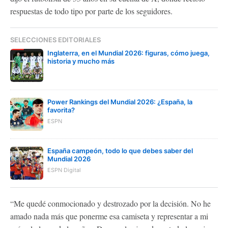
respuestas de todo tipo por parte de los seguidores.
SELECCIONES EDITORIALES
Inglaterra, en el Mundial 2026: figuras, cómo juega,
historia y mucho más
Power Rankings del Mundial 2026: ¿España, la
favorita?
ESPN
España campeón, todo lo que debes saber del
Mundial 2026
ESPN Digital
“Me quedé conmocionado y destrozado por la decisión. No he
amado nada más que ponerme esa camiseta y representar a mi