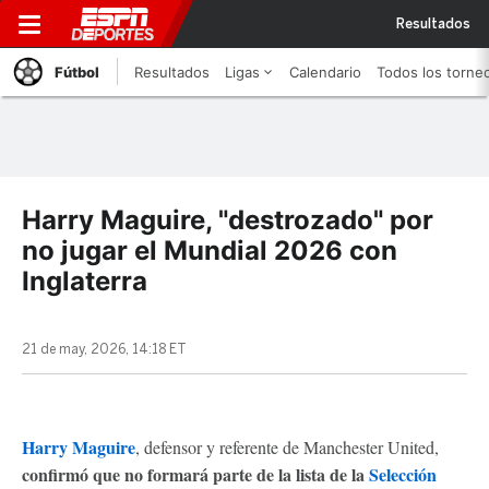
Resultados
Fútbol
Resultados
Ligas
Calendario
Todos los torne
Harry Maguire, "destrozado" por
no jugar el Mundial 2026 con
Inglaterra
21 de may, 2026, 14:18 ET
Harry Maguire
, defensor y referente de Manchester United,
confirmó que no formará parte de la lista de la
Selección