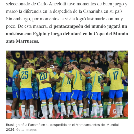
seleccionado de Carlo Ancelotti tuvo momentos de buen juego y
marcó la diferencia en la despedida de la Canarinha en su país.
Sin embargo, por momentos la visita logró lastimarlo con muy
l pentacampeón del mundo jugará un
poco. De esta manera, e
amistoso con Egipto y luego debutará en la Copa del Mundo
ante Marruecos.
Brasil goleó a Panamá en su despedida en el Maracaná antes del Mundial
2026.
Getty Images