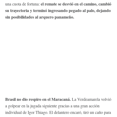
el remate se desvió en el camino, cambió
una cuota de fortuna:
su trayectoria y terminó ingresando pegado al palo, dejando
sin posibilidades al arquero panameño.
Brasil no dio respiro en el Maracaná.
La Verdeamarela volvió
a golpear en la jugada siguiente gracias a una gran acción
individual de Igor Thiago. El delantero encaró, tiró un caño para