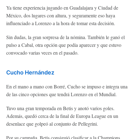
Ya tiene experiencia jugando en Guadalajara y Ciudad de
México, dos lugares con altura, y seguramente eso haya
influenciado a Lorenzo a la hora de tomar esta decisión.
Sin dudas, la gran sorpresa de la nómina. También le ganó el
pulso a Cabal, otra opción que podía aparecer y que estuvo
convocado varias veces en el pasado.
Cucho Hernández
En el mano a mano con Borré, Cucho se impuso e integra una
de las cinco opciones que tendrá Lorenzo en el Mundial.
Tuvo una gran temporada en Betis y anotó varios goles.
Además, quedó cerca de la final de Europa League en un
desenlace que golpeó al conjunto de Pellegrini.
Por su campaña, Betis consiguió clasificar a la Champions