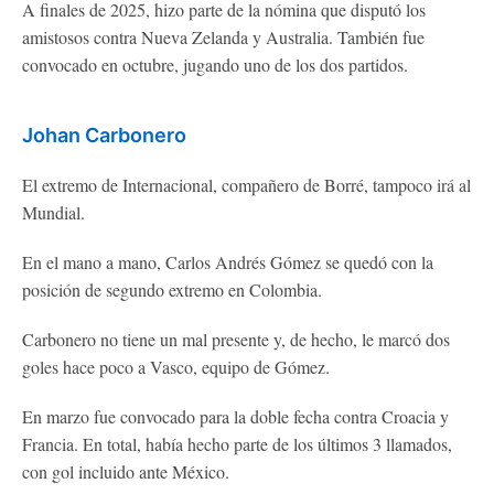
A finales de 2025, hizo parte de la nómina que disputó los
amistosos contra Nueva Zelanda y Australia. También fue
convocado en octubre, jugando uno de los dos partidos.
Johan Carbonero
El extremo de Internacional, compañero de Borré, tampoco irá al
Mundial.
En el mano a mano, Carlos Andrés Gómez se quedó con la
posición de segundo extremo en Colombia.
Carbonero no tiene un mal presente y, de hecho, le marcó dos
goles hace poco a Vasco, equipo de Gómez.
En marzo fue convocado para la doble fecha contra Croacia y
Francia. En total, había hecho parte de los últimos 3 llamados,
con gol incluido ante México.