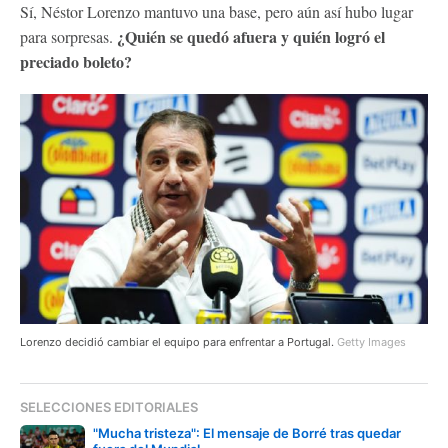
Sí, Néstor Lorenzo mantuvo una base, pero aún así hubo lugar
¿Quién se quedó afuera y quién logró el
para sorpresas.
preciado boleto?
Lorenzo decidió cambiar el equipo para enfrentar a Portugal.
Getty Images
SELECCIONES EDITORIALES
"Mucha tristeza": El mensaje de Borré tras quedar