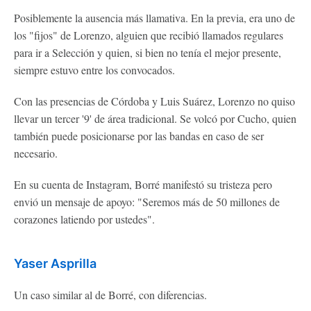
Posiblemente la ausencia más llamativa. En la previa, era uno de
los "fijos" de Lorenzo, alguien que recibió llamados regulares
para ir a Selección y quien, si bien no tenía el mejor presente,
siempre estuvo entre los convocados.
Con las presencias de Córdoba y Luis Suárez, Lorenzo no quiso
llevar un tercer '9' de área tradicional. Se volcó por Cucho, quien
también puede posicionarse por las bandas en caso de ser
necesario.
En su cuenta de Instagram, Borré manifestó su tristeza pero
envió un mensaje de apoyo: "Seremos más de 50 millones de
corazones latiendo por ustedes".
Yaser Asprilla
Un caso similar al de Borré, con diferencias.