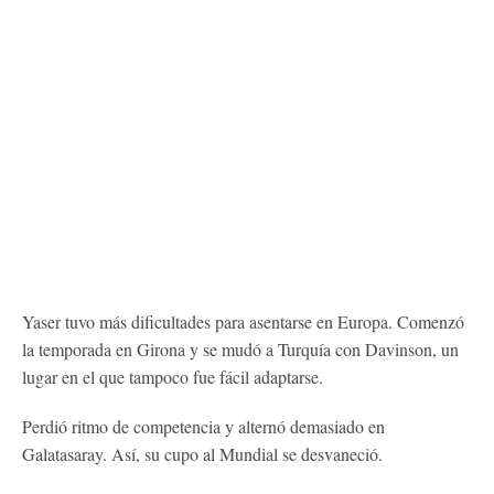
Yaser tuvo más dificultades para asentarse en Europa. Comenzó
la temporada en Girona y se mudó a Turquía con Davinson, un
lugar en el que tampoco fue fácil adaptarse.
Perdió ritmo de competencia y alternó demasiado en
Galatasaray. Así, su cupo al Mundial se desvaneció.