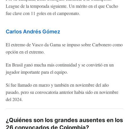
League de la temporada siguiente. Un mérito en el que Cucho
fue clave con 11 goles en el campeonato.
Carlos Andrés Gómez
El extremo de Vasco da Gama se impuso sobre Carbonero como
opción en el extremo.
En Brasil ganó mucha más continuidad y se convirtió en un
jugador importante para el equipo.
Sí fue llamado en marzo y también en noviembre del año
pasado, pero su convocatoria anterior había sido en noviembre
del 2024.
¿Quiénes son los grandes ausentes en los
26 convocados de Colombia?