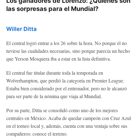
Los ganadores de Lorenzo: ¿Quiénes son
las sorpresas para el Mundial?
Willer Ditta
El central logró entrar a los 26 sobre la hora. No porque él no
tuviese las cualidades necesarias, sino porque parecía un hecho
que Yerson Mosquera iba a estar en la lista definitiva.
El central fue titular durante toda la temporada en
Wolverhampton, que perdió la categoría en Premier League.
Estaba bien considerado por el entrenador, pero no le alcanzó
para ser parte de la nómina que viaja al Mundial.
Por su parte, Ditta se consolidó como uno de los mejores
centrales en México. Acaba de quedar campeón con Cruz Azul
en el torneo local y, además, cuenta con una ventaja sobre sus
compañeros: conoce el terreno.