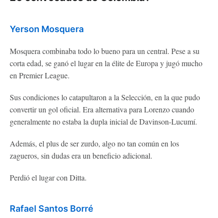
Yerson Mosquera
Mosquera combinaba todo lo bueno para un central. Pese a su
corta edad, se ganó el lugar en la élite de Europa y jugó mucho
en Premier League.
Sus condiciones lo catapultaron a la Selección, en la que pudo
convertir un gol oficial. Era alternativa para Lorenzo cuando
generalmente no estaba la dupla inicial de Davinson-Lucumí.
Además, el plus de ser zurdo, algo no tan común en los
zagueros, sin dudas era un beneficio adicional.
Perdió el lugar con Ditta.
Rafael Santos Borré