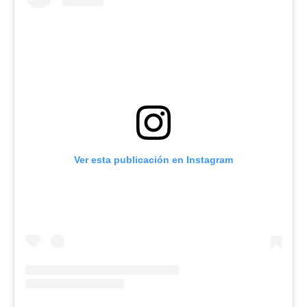
Ver esta publicación en Instagram