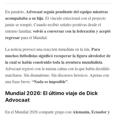
Advocaat seguía pendiente del equipo mientras
En paralelo,
acompañaba a su hija
. El vínculo emocional con el proyecto
jamás se rompió. Cuando recibió señales positivas desde el
volvió a conversar con la federación y aceptó
entorno familiar,
regresar
para el Mundial.
Para
La noticia provocó una reacción inmediata en la isla.
muchos futbolistas significó recuperar la figura alrededor de
la cual se había construido toda la aventura mundialista
.
Advocaat regresó con la misma calma con la que había decidido
marcharse. Sin dramatismo. Sin discursos heroicos. Apenas con
“Nada es imposible”
una frase breve:
.
Mundial 2026: El último viaje de Dick
Advocaat
Alemania, Ecuador y
En el Mundial 2026 comparte grupo con