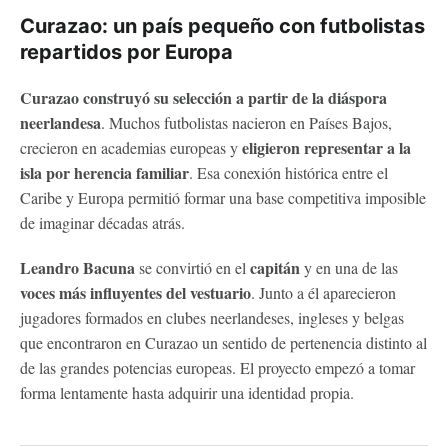
Curazao: un país pequeño con futbolistas
repartidos por Europa
Curazao construyó su selección a partir de la diáspora
neerlandesa
. Muchos futbolistas nacieron en Países Bajos,
eligieron representar a la
crecieron en academias europeas y
isla por herencia familiar
. Esa conexión histórica entre el
Caribe y Europa permitió formar una base competitiva imposible
de imaginar décadas atrás.
Leandro Bacuna
capitán
se convirtió en el
y en una de las
voces más influyentes del vestuario
. Junto a él aparecieron
jugadores formados en clubes neerlandeses, ingleses y belgas
que encontraron en Curazao un sentido de pertenencia distinto al
de las grandes potencias europeas. El proyecto empezó a tomar
forma lentamente hasta adquirir una identidad propia.