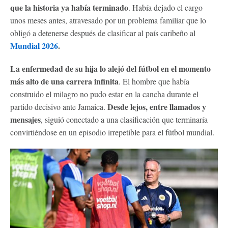
que la historia ya había terminado
. Había dejado el cargo
unos meses antes, atravesado por un problema familiar que lo
obligó a detenerse después de clasificar al país caribeño al
Mundial 2026
.
La enfermedad de su hija lo alejó del fútbol en el momento
más alto de una carrera infinita
. El hombre que había
construido el milagro no pudo estar en la cancha durante el
Desde lejos, entre llamados y
partido decisivo ante Jamaica.
mensajes
, siguió conectado a una clasificación que terminaría
convirtiéndose en un episodio irrepetible para el fútbol mundial.