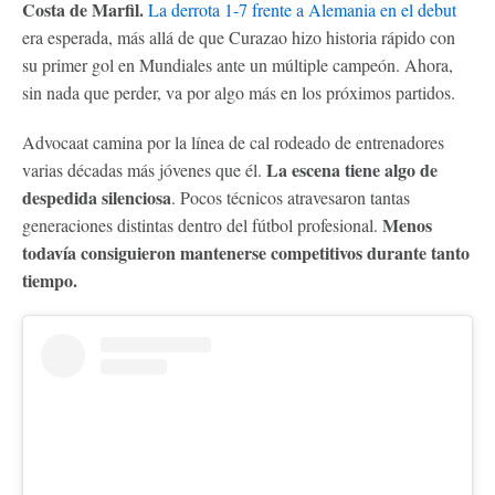
Costa de Marfil.
La derrota 1-7 frente a Alemania en el debut
era esperada, más allá de que Curazao hizo historia rápido con
su primer gol en Mundiales ante un múltiple campeón. Ahora,
sin nada que perder, va por algo más en los próximos partidos.
Advocaat camina por la línea de cal rodeado de entrenadores
La escena tiene algo de
varias décadas más jóvenes que él.
despedida silenciosa
. Pocos técnicos atravesaron tantas
Menos
generaciones distintas dentro del fútbol profesional.
todavía consiguieron mantenerse competitivos durante tanto
tiempo.