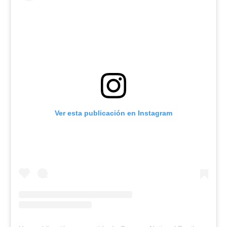
Ver esta publicación en Instagram