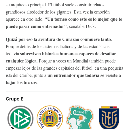
su arquitecto principal. El fútbol suele construir relatos
grandiosos alrededor de los gigantes. Esta vez la emoción
"Un torneo como este es lo mejor que te
aparece en otro lado.
puede pasar como entrenador"
, señalaba Dick.
Quizá por eso la aventura de Curazao conmueve tanto
.
Porque detrás de los sistemas tácticos y de las estadísticas
sobreviven historias humanas capaces de desafiar
todavía
cualquier lógica
. Porque a veces un Mundial también puede
empezar lejos de las grandes capitales del fútbol, en una pequeña
un entrenador que todavía se resiste a
isla del Caribe, junto a
bajar los brazos
.
Grupo E