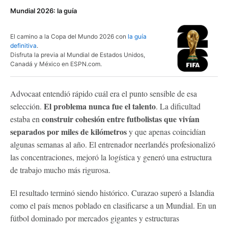
Mundial 2026: la guía
El camino a la Copa del Mundo 2026 con
la guía
definitiva
.
Disfruta la previa al Mundial de Estados Unidos,
Canadá y México en ESPN.com.
Advocaat entendió rápido cuál era el punto sensible de esa
El problema nunca fue el talento
selección.
. La dificultad
construir cohesión entre futbolistas que vivían
estaba en
separados por miles de kilómetros
y que apenas coincidían
algunas semanas al año. El entrenador neerlandés profesionalizó
las concentraciones, mejoró la logística y generó una estructura
de trabajo mucho más rigurosa.
El resultado terminó siendo histórico. Curazao superó a Islandia
como el país menos poblado en clasificarse a un Mundial. En un
fútbol dominado por mercados gigantes y estructuras