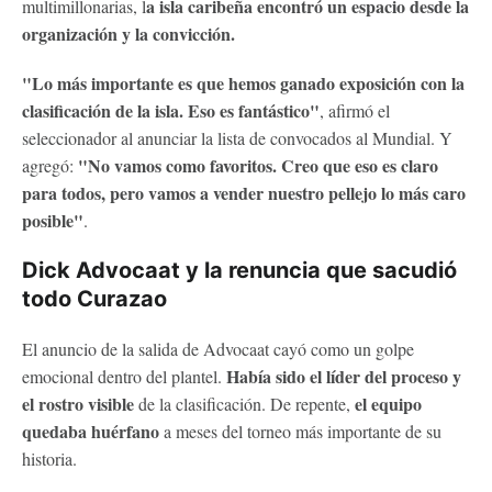
a isla caribeña encontró un espacio desde la
multimillonarias, l
organización y la convicción.
"Lo más importante es que hemos ganado exposición con la
clasificación de la isla. Eso es fantástico"
, afirmó el
seleccionador al anunciar la lista de convocados al Mundial. Y
"No vamos como favoritos. Creo que eso es claro
agregó:
para todos, pero vamos a vender nuestro pellejo lo más caro
posible"
.
Dick Advocaat y la renuncia que sacudió
todo Curazao
El anuncio de la salida de Advocaat cayó como un golpe
Había sido el líder del proceso y
emocional dentro del plantel.
el rostro visible
el equipo
de la clasificación. De repente,
quedaba huérfano
a meses del torneo más importante de su
historia.