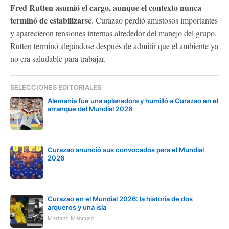
Fred Rutten asumió el cargo, aunque el contexto nunca
terminó de estabilizarse
. Curazao perdió amistosos importantes
y aparecieron tensiones internas alrededor del manejo del grupo.
Rutten terminó alejándose después de admitir que el ambiente ya
no era saludable para trabajar.
SELECCIONES EDITORIALES
Alemania fue una aplanadora y humilló a Curazao en el
arranque del Mundial 2026
Curazao anunció sus convocados para el Mundial
2026
Curazao en el Mundial 2026: la historia de dos
arqueros y una isla
Mariano Mancuso