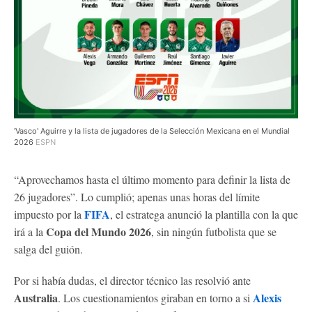
'Vasco' Aguirre y la lista de jugadores de la Selección Mexicana en el Mundial
2026
ESPN
“Aprovechamos hasta el último momento para definir la lista de
26 jugadores”. Lo cumplió; apenas unas horas del límite
FIFA
impuesto por la
, el estratega anunció la plantilla con la que
Copa del Mundo 2026
irá a la
, sin ningún futbolista que se
salga del guión.
Por si había dudas, el director técnico las resolvió ante
Australia
Alexis
. Los cuestionamientos giraban en torno a si