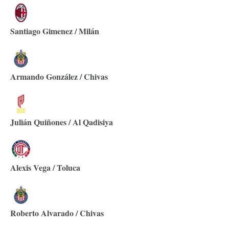
Santiago Gimenez / Milán
Armando González / Chivas
Julián Quiñones / Al Qadisiya
Alexis Vega / Toluca
Roberto Alvarado / Chivas