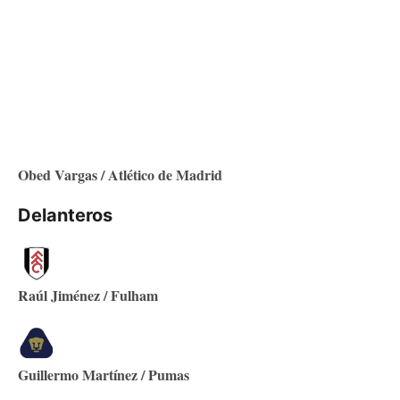
Obed Vargas / Atlético de Madrid
Delanteros
Raúl Jiménez / Fulham
Guillermo Martínez / Pumas