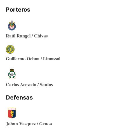
Porteros
Raúl Rangel / Chivas
Guillermo Ochoa / Limassol
Carlos Acevedo / Santos
Defensas
Johan Vasquez / Genoa