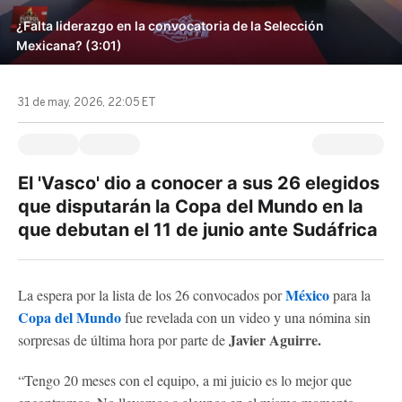
¿Falta liderazgo en la convocatoria de la Selección
Mexicana? (3:01)
31 de may, 2026, 22:05 ET
El 'Vasco' dio a conocer a sus 26 elegidos
que disputarán la Copa del Mundo en la
que debutan el 11 de junio ante Sudáfrica
México
La espera por la lista de los 26 convocados por
para la
Copa del Mundo
fue revelada con un video y una nómina sin
Javier Aguirre.
sorpresas de última hora por parte de
“Tengo 20 meses con el equipo, a mi juicio es lo mejor que