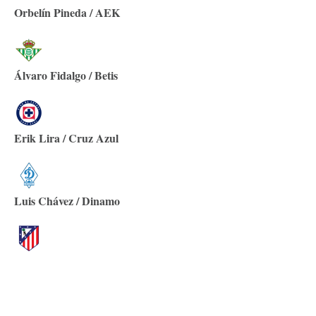
Orbelín Pineda / AEK
Álvaro Fidalgo / Betis
Erik Lira / Cruz Azul
Luis Chávez / Dinamo