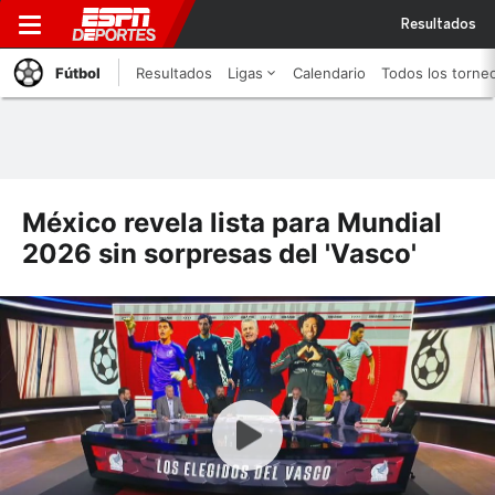
Resultados
Fútbol
Resultados
Ligas
Calendario
Todos los torne
México revela lista para Mundial
2026 sin sorpresas del 'Vasco'