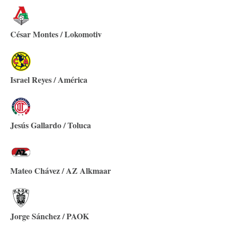
César Montes / Lokomotiv
Israel Reyes / América
Jesús Gallardo / Toluca
Mateo Chávez / AZ Alkmaar
Jorge Sánchez / PAOK