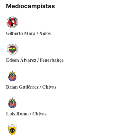
Mediocampistas
Gilberto Mora / Xolos
Edson Álvarez / Fenerbahçe
Brian Gutiérrez / Chivas
Luis Romo / Chivas