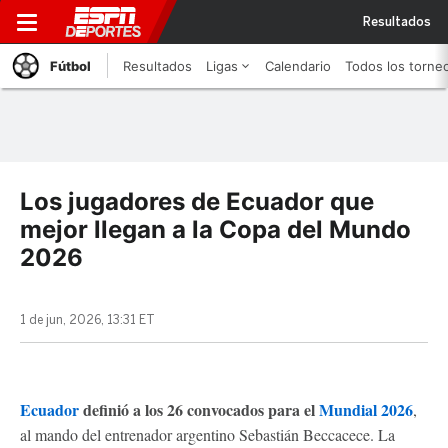
Resultados
Fútbol
Resultados
Ligas
Calendario
Todos los torne
Los jugadores de Ecuador que
mejor llegan a la Copa del Mundo
2026
1 de jun, 2026, 13:31 ET
Ecuador
definió a los 26 convocados para el
Mundial 2026
,
al mando del entrenador argentino Sebastián Beccacece. La