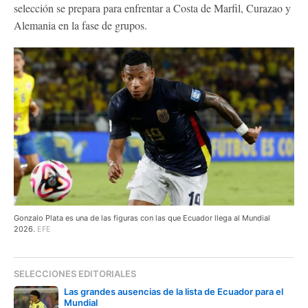
selección se prepara para enfrentar a Costa de Marfil, Curazao y
Alemania en la fase de grupos.
Gonzalo Plata es una de las figuras con las que Ecuador llega al Mundial
2026.
EFE
SELECCIONES EDITORIALES
Las grandes ausencias de la lista de Ecuador para el
Mundial