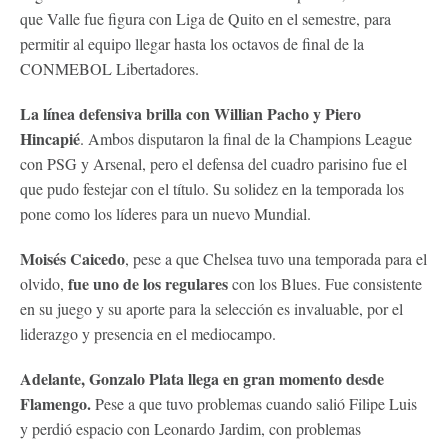
que Valle fue figura con Liga de Quito en el semestre, para
permitir al equipo llegar hasta los octavos de final de la
CONMEBOL Libertadores.
La línea defensiva brilla con Willian Pacho y Piero
Hincapié
. Ambos disputaron la final de la Champions League
con PSG y Arsenal, pero el defensa del cuadro parisino fue el
que pudo festejar con el título. Su solidez en la temporada los
pone como los líderes para un nuevo Mundial.
Moisés Caicedo
, pese a que Chelsea tuvo una temporada para el
fue uno de los regulares
olvido,
con los Blues. Fue consistente
en su juego y su aporte para la selección es invaluable, por el
liderazgo y presencia en el mediocampo.
Adelante, Gonzalo Plata llega en gran momento desde
Flamengo.
Pese a que tuvo problemas cuando salió Filipe Luis
y perdió espacio con Leonardo Jardim, con problemas