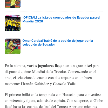
¡OFICIAL! La lista de convocados de Ecuador para el
Mundial 2026
Omar Carabalí habló de la opción de jugar por la
selección de Ecuador
varios jugadores llegan en un gran nivel
En la nómina,
para
disputar el quinto Mundial de la Tricolor. Comenzando en el
arco, el seleccionado cuenta con dos arqueros en un buen
Hernán Galíndez y Gonzalo Valle.
momento:
El primero brilló en la temporada con Huracán, para convertirse
en referente y figura, además de capitán. Con su aporte, el Globo
llegó hasta los cuartos de final del Torneo Apertura; mientras