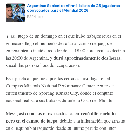
Argentina: Scaloni confirmó la lista de 26 jugadores
convocados para el Mundial 2026
ESPN.com
Y así, luego de un domingo en el que hubo trabajos leves en el
gimnasio, llegó el momento de saltar al campo de juego: el
entrenamiento inició alrededor de las 18:00 hora local, es decir, a
duró aproximadamente dos horas
las 20:00 de Argentina, y
,
sucedidas por otra hora de recuperación.
Esta práctica, que fue a puertas cerradas, tuvo lugar en el
Compass Minerals National Performance Center, centro de
entrenamiento de Sporting Kansas City, donde el conjunto
nacional realizará sus trabajos durante la Coap del Mundo.
se entrenó diferenciado
Messi, así como los otros tocados,
pero en el campo de juego
, debido a la inflamación que arrastra
en el isquiotibial izquierdo desde su último partido con Inter