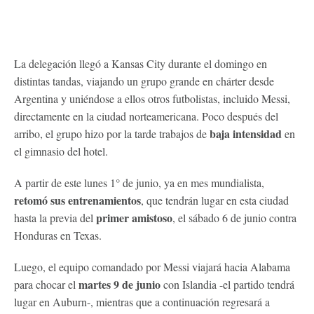
La delegación llegó a Kansas City durante el domingo en
distintas tandas, viajando un grupo grande en chárter desde
Argentina y uniéndose a ellos otros futbolistas, incluido Messi,
directamente en la ciudad norteamericana. Poco después del
baja intensidad
arribo, el grupo hizo por la tarde trabajos de
en
el gimnasio del hotel.
A partir de este lunes 1° de junio, ya en mes mundialista,
retomó sus entrenamientos
, que tendrán lugar en esta ciudad
primer amistoso
hasta la previa del
, el sábado 6 de junio contra
Honduras en Texas.
Luego, el equipo comandado por Messi viajará hacia Alabama
martes 9 de junio
para chocar el
con Islandia -el partido tendrá
lugar en Auburn-, mientras que a continuación regresará a