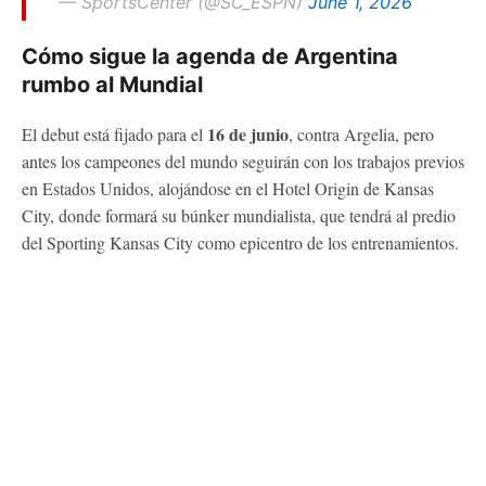
— SportsCenter (@SC_ESPN)
June 1, 2026
Cómo sigue la agenda de Argentina
rumbo al Mundial
16 de junio
El debut está fijado para el
, contra Argelia, pero
antes los campeones del mundo seguirán con los trabajos previos
en Estados Unidos, alojándose en el Hotel Origin de Kansas
City, donde formará su búnker mundialista, que tendrá al predio
del Sporting Kansas City como epicentro de los entrenamientos.