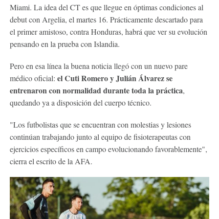
Miami. La idea del CT es que llegue en óptimas condiciones al
debut con Argelia, el martes 16. Prácticamente descartado para
el primer amistoso, contra Honduras, habrá que ver su evolución
pensando en la prueba con Islandia.
Pero en esa línea la buena noticia llegó con un nuevo pare
el Cuti Romero y Julián Álvarez se
médico oficial:
entrenaron con normalidad durante toda la práctica
,
quedando ya a disposición del cuerpo técnico.
"Los futbolistas que se encuentran con molestias y lesiones
continúan trabajando junto al equipo de fisioterapeutas con
ejercicios específicos en campo evolucionando favorablemente",
cierra el escrito de la AFA.