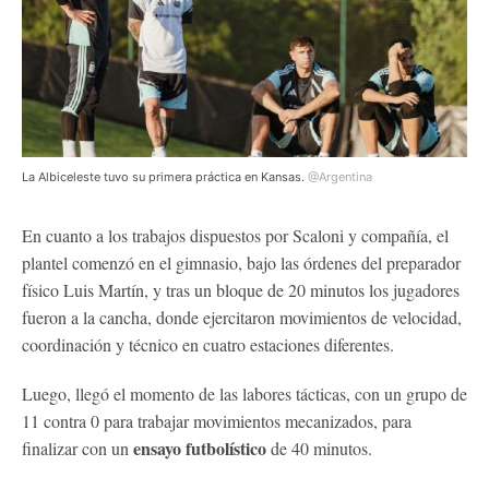
La Albiceleste tuvo su primera práctica en Kansas.
@Argentina
En cuanto a los trabajos dispuestos por Scaloni y compañía, el
plantel comenzó en el gimnasio, bajo las órdenes del preparador
físico Luis Martín, y tras un bloque de 20 minutos los jugadores
fueron a la cancha, donde ejercitaron movimientos de velocidad,
coordinación y técnico en cuatro estaciones diferentes.
Luego, llegó el momento de las labores tácticas, con un grupo de
11 contra 0 para trabajar movimientos mecanizados, para
ensayo futbolístico
finalizar con un
de 40 minutos.