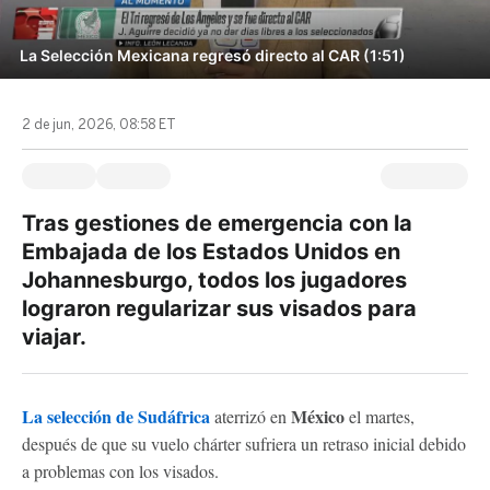
La Selección Mexicana regresó directo al CAR (1:51)
2 de jun, 2026, 08:58 ET
Tras gestiones de emergencia con la
Embajada de los Estados Unidos en
Johannesburgo, todos los jugadores
lograron regularizar sus visados para
viajar.
La selección de Sudáfrica
México
aterrizó en
el martes,
después de que su vuelo chárter sufriera un retraso inicial debido
a problemas con los visados.