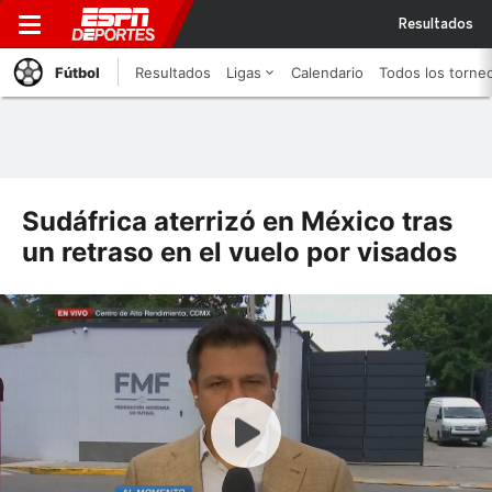
Resultados
Fútbol
Resultados
Ligas
Calendario
Todos los torne
Sudáfrica aterrizó en México tras
un retraso en el vuelo por visados