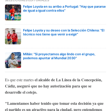
SELECCIONES EDITORIALES
Felipe Loyola en su arribo a Portugal: "Hay que pararse
de igual a igual contra ellos"
Felipe Loyola y su deseo con la Selección Chilena: "El
técnico nos tiene que venir a exigir"
Millán: "Si proyectamos algo lindo con el grupo,
podemos apuntar al Mundial 2030"
el alcalde de La Línea de la Concepción,
Es que este martes
Cádiz, aseguró que no hay autorización para que se
desarrolle el cotejo.
"Lamentamos haber tenido que tomar esta decisión ya que
el partido es un atractivo para la ciudad, pero entendemos