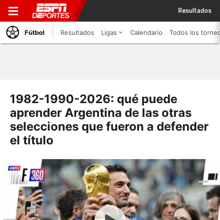
Resultados
Fútbol
Resultados
Ligas
Calendario
Todos los torne
1982-1990-2026: qué puede
aprender Argentina de las otras
selecciones que fueron a defender
el título