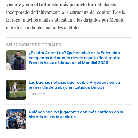
vigente y con el futbolista más prometedor
del planeta
incorporado definitivamente a la estructura del equipo. Desde
Europa, muchos análisis ubicaban a los dirigidos por Menotti
entre los candidatos naturales al título.
SELECCIONES EDITORIALES
¿Es otra Argentina? Qué cambió en la Selección
campeona del mundo desde aquella final contra
Francia hasta el debut en el Mundial 2026
Las buenas noticias que recibió Argentina en su
primer día de trabajo en Estados Unidos
ESPN.com
Quiénes son los jugadores con más partidos en la
historia de los Mundiales