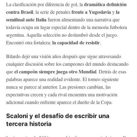
dramática definición
La clasificación por diferencia de gol, la
contra Brasil
frente a Yugoslavia
la
, la serie de penales
y
semifinal ante Italia
fueron alimentando una narrativa que
todavía ocupa un lugar especial dentro de la memoria futbolera
argentina. Aquella selección no deslumbró desde el juego.
la capacidad de resistir
Encontró otra fortaleza:
.
Bilardo dejó una visión años después que sigue atravesando
cualquier discusión sobre los campeones del mundo destacando
el campeón siempre juega otro Mundial
que
. Detrás de esas
palabras aparece una realidad evidente. El torneo siguiente
nunca se parece al anterior. Las presiones cambian, las
expectativas crecen y cada rival encuentra una motivación
adicional cuando enfrente aparece el dueño de la Copa.
Scaloni y el desafío de escribir una
tercera historia