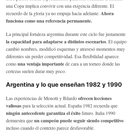
una Copa implica convivir con una exigencia diferente. El
Ahora
recuerdo de la gloria ya no empuja hacia adelante.
funciona como una referencia permanente.
La principal fortaleza argentina durante este ciclo fue justamente
la capacidad para adaptarse a distintos escenarios
. El equipo
cambió nombres, modificó esquemas y atravesó momentos muy
diferentes sin perder competitividad. Esa flexibilidad aparece
una ventaja importante
como
de cara a un torneo donde las
certezas suelen durar muy poco.
Argentina y lo que enseñan 1982 y 1990
ofrecen lecciones
Las experiencias de Menotti y Bilardo
valiosas
para la selección actual. España 1982 recuerda que
ningún antecedente garantiza el éxito
futuro. Italia 1990
un campeón puede seguir siendo competitivo
demuestra que
incluso cuando el contexto parece desfavorable.