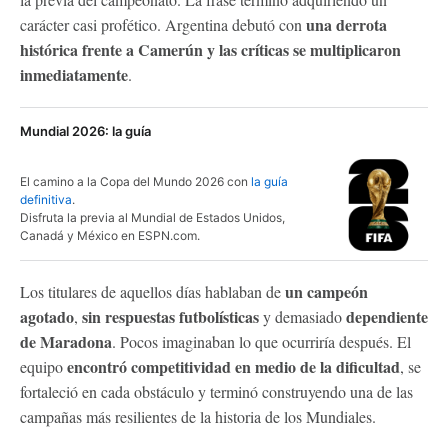
una derrota
carácter casi profético. Argentina debutó con
histórica frente a Camerún y las críticas se multiplicaron
inmediatamente
.
Mundial 2026: la guía
El camino a la Copa del Mundo 2026 con
la guía
definitiva
.
Disfruta la previa al Mundial de Estados Unidos,
Canadá y México en ESPN.com.
un campeón
Los titulares de aquellos días hablaban de
agotado
sin respuestas futbolísticas
dependiente
,
y demasiado
de Maradona
. Pocos imaginaban lo que ocurriría después. El
encontró competitividad en medio de la dificultad
equipo
, se
fortaleció en cada obstáculo y terminó construyendo una de las
campañas más resilientes de la historia de los Mundiales.