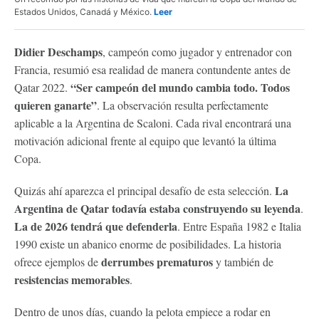
Estados Unidos, Canadá y México.
Leer
Didier Deschamps
, campeón como jugador y entrenador con
Francia, resumió esa realidad de manera contundente antes de
“Ser campeón del mundo cambia todo. Todos
Qatar 2022.
quieren ganarte”
. La observación resulta perfectamente
aplicable a la Argentina de Scaloni. Cada rival encontrará una
motivación adicional frente al equipo que levantó la última
Copa.
La
Quizás ahí aparezca el principal desafío de esta selección.
Argentina de Qatar todavía estaba construyendo su leyenda
.
La de 2026 tendrá que defenderla
. Entre España 1982 e Italia
1990 existe un abanico enorme de posibilidades. La historia
derrumbes prematuros
ofrece ejemplos de
y también de
resistencias memorables
.
Dentro de unos días, cuando la pelota empiece a rodar en