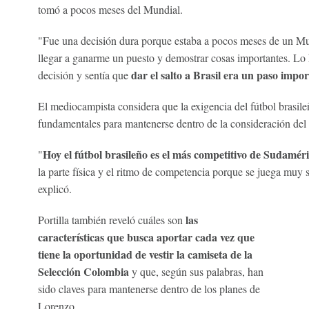
tomó a pocos meses del Mundial.
"Fue una decisión dura porque estaba a pocos meses de un Mu
llegar a ganarme un puesto y demostrar cosas importantes. Lo h
dar el salto a Brasil era un paso impor
decisión y sentía que
El mediocampista considera que la exigencia del fútbol brasile
fundamentales para mantenerse dentro de la consideración del 
Hoy el fútbol brasileño es el más competitivo de Sudamér
"
la parte física y el ritmo de competencia porque se juega muy 
explicó.
las
Portilla también reveló cuáles son
características que busca aportar cada vez que
tiene la oportunidad de vestir la camiseta de la
Selección Colombia
y que, según sus palabras, han
sido claves para mantenerse dentro de los planes de
Lorenzo.