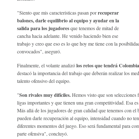
recuperar
"Siento que mis características pasan por
balones, darle equilibrio al equipo y ayudar en la
salida para los jugadores
que tenemos de mitad de
cancha hacia adelante. He venido haciendo bien ese
trabajo y creo que eso es lo que hoy me tiene con la posibilida
convocados", aseguró.
los retos que tendrá Colombi
Finalmente, el volante analizó
destacó la importancia del trabajo que deberán realizar los m
talento ofensivo del equipo.
Son rivales muy difíciles.
"
Hemos visto que son selecciones fí
ligas importantes y que tienen una gran competitividad. Esa es
Más allá de los jugadores de gran calidad que tenemos con el 
pueden darle recuperación al equipo, intensidad cuando no ten
diferentes momentos del juego. Eso será fundamental para com
parte ofensiva", concluyó.