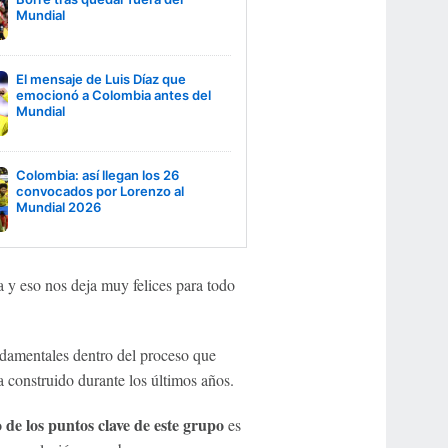
Mundial
El mensaje de Luis Díaz que
emocionó a Colombia antes del
Mundial
Colombia: así llegan los 26
convocados por Lorenzo al
Mundial 2026
 y eso nos deja muy felices para todo
ndamentales dentro del proceso que
 construido durante los últimos años.
 de los puntos clave de este grupo
es