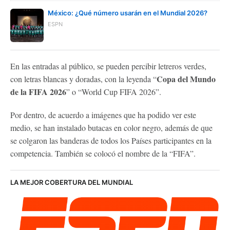
México: ¿Qué número usarán en el Mundial 2026?
ESPN
En las entradas al público, se pueden percibir letreros verdes,
Copa del Mundo
con letras blancas y doradas, con la leyenda “
de la FIFA 2026
” o “World Cup FIFA 2026”.
Por dentro, de acuerdo a imágenes que ha podido ver este
medio, se han instalado butacas en color negro, además de que
se colgaron las banderas de todos los Países participantes en la
competencia. También se colocó el nombre de la “FIFA”.
LA MEJOR COBERTURA DEL MUNDIAL