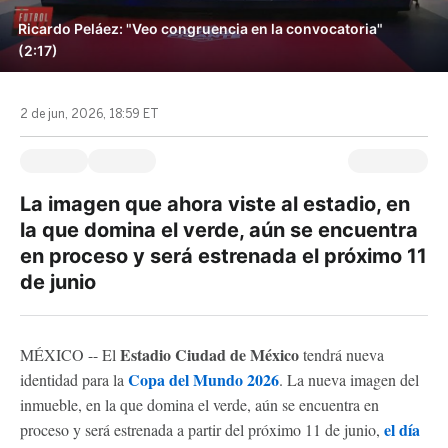
Ricardo Peláez: "Veo congruencia en la convocatoria"
(2:17)
2 de jun, 2026, 18:59 ET
La imagen que ahora viste al estadio, en
la que domina el verde, aún se encuentra
en proceso y será estrenada el próximo 11
de junio
Estadio Ciudad de México
MÉXICO -- El
tendrá nueva
Copa del Mundo 2026
identidad para la
. La nueva imagen del
inmueble, en la que domina el verde, aún se encuentra en
el día
proceso y será estrenada a partir del próximo 11 de junio,