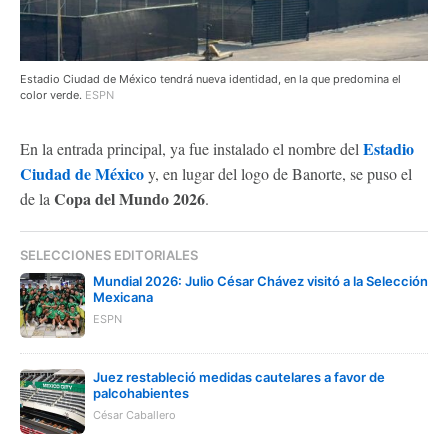
Estadio Ciudad de México tendrá nueva identidad, en la que predomina el
color verde.
ESPN
Estadio
En la entrada principal, ya fue instalado el nombre del
Ciudad de México
y, en lugar del logo de Banorte, se puso el
Copa del Mundo 2026
de la
.
SELECCIONES EDITORIALES
Mundial 2026: Julio César Chávez visitó a la Selección
Mexicana
ESPN
Juez restableció medidas cautelares a favor de
palcohabientes
César Caballero