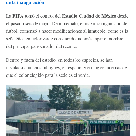
de la inauguración
.
FIFA
Estadio Ciudad de México
La
tomó el control del
desde
el pasado seis de mayo. De inmediato, el máximo organismo del
futbol, comenzó a hacer modificaciones al inmueble, como es la
señalética en color verde con dorado, además tapar el nombre
del principal patrocinador del recinto.
Dentro y fuera del estadio, en todos los espacios, se han
instalado anuncios bilingües, en español y en inglés, además de
que el color elegido para la sede es el verde.