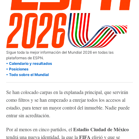
Sigue toda la mejor información del Mundial 2026 en todas las
plataformas de ESPN.
• Calendario y resultados
• Posiciones
• Todo sobre el Mundial
Se han colocado carpas en la explanada principal, que servirán
como filtros y se han empezado a enrejar todos los accesos al
estadio, para tener un mayor control del inmueble. Nadie puede
entrar sin acreditación.
Estadio Ciudad de México
Por al menos en cinco partidos, el
FIFA
tendrá una nueva identidad, la que la
eligió y que se