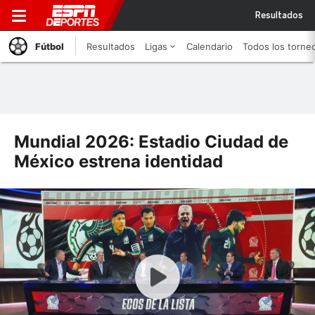
Resultados
Fútbol
Resultados
Ligas
Calendario
Todos los torne
Mundial 2026: Estadio Ciudad de
México estrena identidad