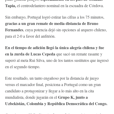
Tapia,
el centrodelantero nominal en la escuadra de Córdova.
Sin embargo, Portugal logró estirar las cifras a los 75 minutos,
gracias a un gran remate de media distancia de Bruno
Fernandes
, cuya potencia dejó sin opciones al arquero chileno,
para el 2-0 a favor del anfitrión.
En el tiempo de adición llegó la única alegría chilena y fue
en la zurda de Lucas Cepeda
que sacó un remate rasante y
superó al meta Rui Silva, uno de los tantos sustitutos que ingresó
en el segundo tiempo.
Este resultado, un tanto engañoso por la distancia de juego
versus el marcador final, posiciona a Portugal como un gran
candidato a protagonizar y llegar a lo más alto en la cita
Grupo K, junto a
mundialista, donde jugarán en el
Uzbekistán, Colombia y República Democrática del Congo.