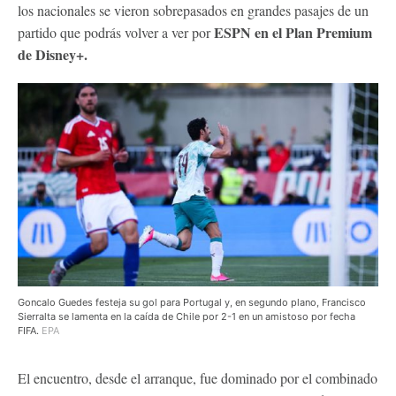
los nacionales se vieron sobrepasados en grandes pasajes de un
ESPN en el Plan Premium
partido que podrás volver a ver por
de Disney+.
Goncalo Guedes festeja su gol para Portugal y, en segundo plano, Francisco
Sierralta se lamenta en la caída de Chile por 2-1 en un amistoso por fecha
FIFA.
EPA
El encuentro, desde el arranque, fue dominado por el combinado