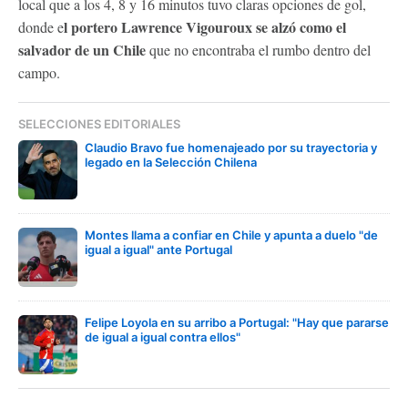
local que a los 4, 8 y 16 minutos tuvo claras opciones de gol,
l portero Lawrence Vigouroux se alzó como el
donde e
salvador de un Chile
que no encontraba el rumbo dentro del
campo.
SELECCIONES EDITORIALES
Claudio Bravo fue homenajeado por su trayectoria y
legado en la Selección Chilena
Montes llama a confiar en Chile y apunta a duelo "de
igual a igual" ante Portugal
Felipe Loyola en su arribo a Portugal: "Hay que pararse
de igual a igual contra ellos"