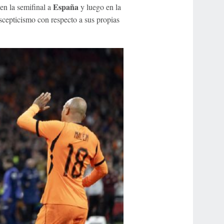
España
en la semifinal a
y luego en la
scepticismo con respecto a sus propias