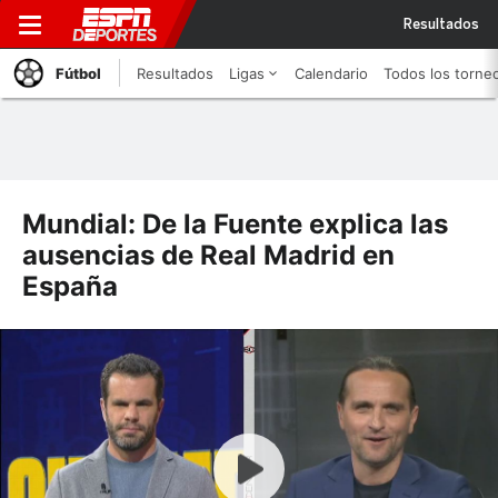
Resultados
Fútbol
Resultados
Ligas
Calendario
Todos los torne
Mundial: De la Fuente explica las
ausencias de Real Madrid en
España