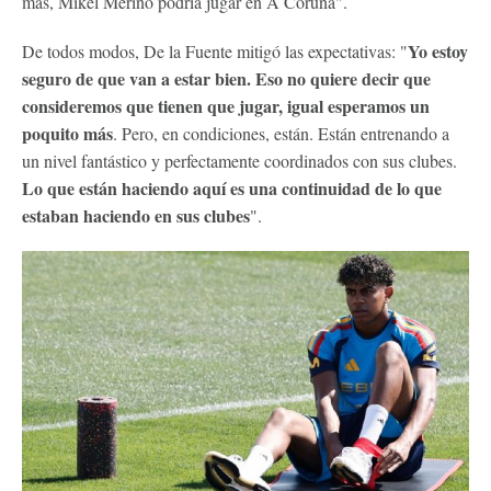
más, Mikel Merino podría jugar en A Coruña".
Yo estoy
De todos modos, De la Fuente mitigó las expectativas: "
seguro de que van a estar bien. Eso no quiere decir que
consideremos que tienen que jugar, igual esperamos un
poquito más
. Pero, en condiciones, están. Están entrenando a
un nivel fantástico y perfectamente coordinados con sus clubes.
Lo que están haciendo aquí es una continuidad de lo que
estaban haciendo en sus clubes
".