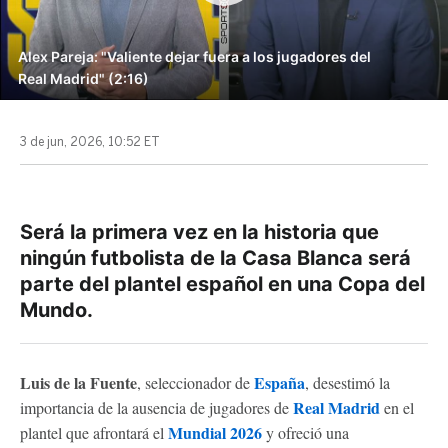
Alex Pareja: "Valiente dejar fuera a los jugadores del
Real Madrid" (2:16)
3 de jun, 2026, 10:52 ET
Será la primera vez en la historia que
ningún futbolista de la Casa Blanca será
parte del plantel español en una Copa del
Mundo.
Luis de la Fuente
España
, seleccionador de
, desestimó la
Real Madrid
importancia de la ausencia de jugadores de
en el
Mundial 2026
plantel que afrontará el
y ofreció una