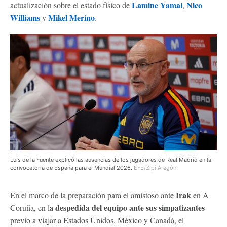
Lamine Yamal
Nico
actualización sobre el estado físico de
,
Williams
Mikel Merino
y
.
Luis de la Fuente explicó las ausencias de los jugadores de Real Madrid en la
convocatoria de España para el Mundial 2026.
EFE/Zipi Aragón
Irak
En el marco de la preparación para el amistoso ante
en A
despedida del equipo ante sus simpatizantes
Coruña, en la
previo a viajar a Estados Unidos, México y Canadá, el