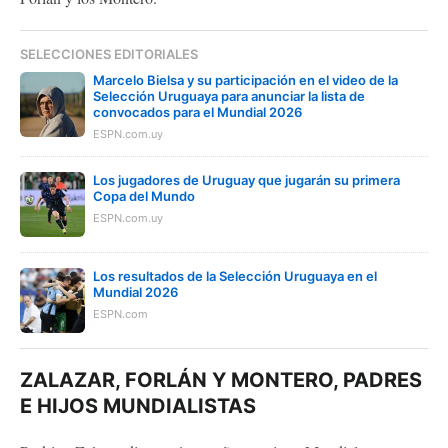
SELECCIONES EDITORIALES
Marcelo Bielsa y su participación en el video de la
Selección Uruguaya para anunciar la lista de
convocados para el Mundial 2026
ESPN.com.uy
Los jugadores de Uruguay que jugarán su primera
Copa del Mundo
ESPN.com.uy
Los resultados de la Selección Uruguaya en el
Mundial 2026
ESPN.com
ZALAZAR, FORLÁN Y MONTERO, PADRES
E HIJOS MUNDIALISTAS