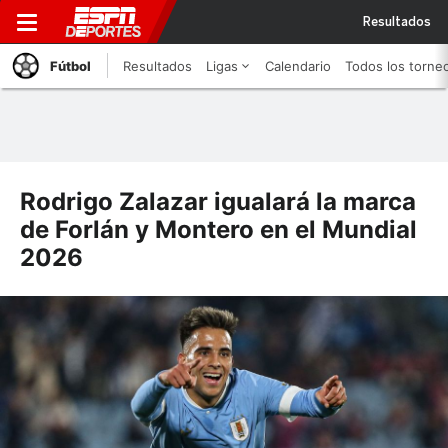
Resultados
Fútbol
Resultados
Ligas
Calendario
Todos los torne
Rodrigo Zalazar igualará la marca
de Forlán y Montero en el Mundial
2026