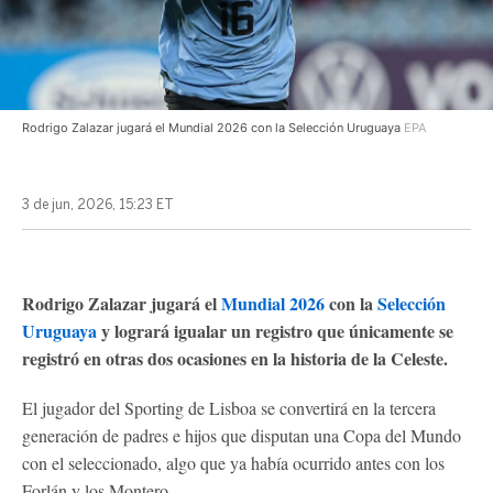
Rodrigo Zalazar jugará el Mundial 2026 con la Selección Uruguaya
EPA
3 de jun, 2026, 15:23 ET
Rodrigo Zalazar jugará el
Mundial 2026
con la
Selección
Uruguaya
y logrará igualar un registro que únicamente se
registró en otras dos ocasiones en la historia de la Celeste.
El jugador del Sporting de Lisboa se convertirá en la tercera
generación de padres e hijos que disputan una Copa del Mundo
con el seleccionado, algo que ya había ocurrido antes con los
Forlán y los Montero.