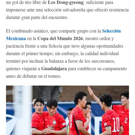
Lee Dong-gyeong
un gol de tiro libre de
, suficiente para
imponerse ante una selección salvadoreña que ofreció resistencia
durante gran parte del encuentro.
Selección
El combinado asiático, que comparte grupo con la
Mexicana
Copa del Mundo 2026
en la
, mostró orden y
paciencia frente a una Selecta que tuvo algunas oportunidades
durante el primer tiempo; sin embargo, la calidad individual
terminó por inclinar la balanza a favor de los surcoreanos,
Guadalajara
quienes viajarán a
para establecer su campamento
antes de debutar en el torneo.