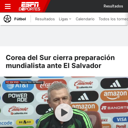
Resultados
Fútbol
Resultados
Ligas
Calendario
Todos los torne
Corea del Sur cierra preparación
mundialista ante El Salvador