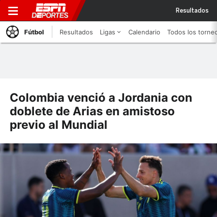
Resultados
Fútbol
Resultados
Ligas
Calendario
Todos los torne
Colombia venció a Jordania con
doblete de Arias en amistoso
previo al Mundial