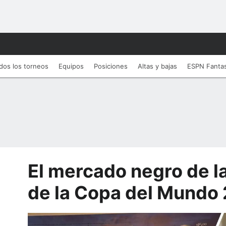
dos los torneos
Equipos
Posiciones
Altas y bajas
ESPN Fanta
El mercado negro de 
de la Copa del Mundo