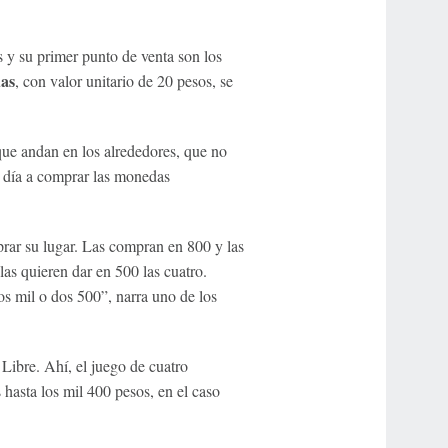
s y su primer punto de venta son los
as
, con valor unitario de 20 pesos, se
ue andan en los alrededores, que no
o día a comprar las monedas
rar su lugar. Las compran en 800 y las
las quieren dar en 500 las cuatro.
os mil o dos 500”, narra uno de los
Libre. Ahí, el juego de cuatro
 hasta los mil 400 pesos, en el caso