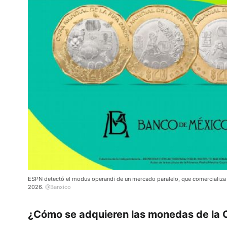
ESPN detectó el modus operandi de un mercado paralelo, que comercializa
2026.
@Banxico
¿Cómo se adquieren las monedas de la