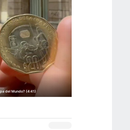
pa del Mundo? (4:41)