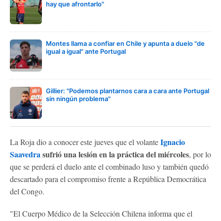
hay que afrontarlo"
Montes llama a confiar en Chile y apunta a duelo "de
igual a igual" ante Portugal
Gillier: "Podemos plantarnos cara a cara ante Portugal
sin ningún problema"
Ignacio
La Roja dio a conocer este jueves que el volante
Saavedra
sufrió una lesión en la práctica del miércoles
, por lo
que se perderá el duelo ante el combinado luso y también quedó
descartado para el compromiso frente a República Democrática
del Congo.
"El Cuerpo Médico de la Selección Chilena informa que el