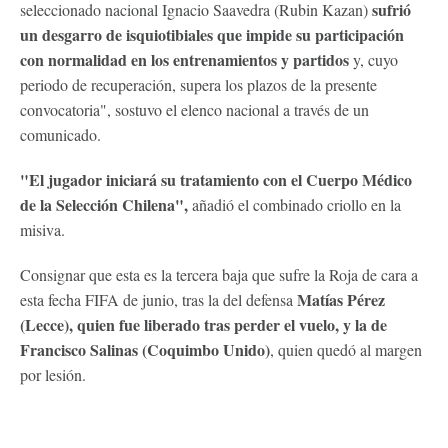
sufrió
seleccionado nacional Ignacio Saavedra (Rubin Kazan)
un desgarro de isquiotibiales que impide su participación
con normalidad en los entrenamientos y partidos
y, cuyo
periodo de recuperación, supera los plazos de la presente
convocatoria", sostuvo el elenco nacional a través de un
comunicado.
"El jugador iniciará su tratamiento con el Cuerpo Médico
de la Selección Chilena",
añadió el combinado criollo en la
misiva.
Consignar que esta es la tercera baja que sufre la Roja de cara a
Matías Pérez
esta fecha FIFA de junio, tras la del defensa
(Lecce), quien fue liberado tras perder el vuelo, y la de
Francisco Salinas (Coquimbo Unido)
, quien quedó al margen
por lesión.