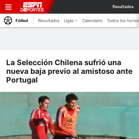
Resultados
Fútbol
Resultados
Ligas
Calendario
Todos los torne
La Selección Chilena sufrió una
nueva baja previo al amistoso ante
Portugal