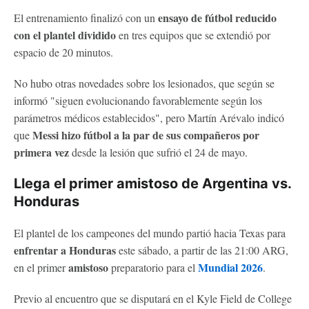
ensayo de fútbol reducido
El entrenamiento finalizó con un
con el plantel dividido
en tres equipos que se extendió por
espacio de 20 minutos.
No hubo otras novedades sobre los lesionados, que según se
informó "siguen evolucionando favorablemente según los
parámetros médicos establecidos", pero Martín Arévalo indicó
Messi hizo fútbol a la par de sus compañeros por
que
primera vez
desde la lesión que sufrió el 24 de mayo.
Llega el primer amistoso de Argentina vs.
Honduras
El plantel de los campeones del mundo partió hacia Texas para
enfrentar a Honduras
este sábado, a partir de las 21:00 ARG,
amistoso
Mundial 2026
en el primer
preparatorio para el
.
Previo al encuentro que se disputará en el Kyle Field de College