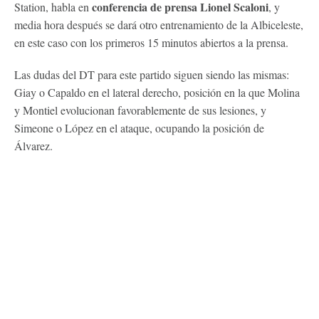
conferencia de prensa Lionel Scaloni
Station, habla en
, y
media hora después se dará otro entrenamiento de la Albiceleste,
en este caso con los primeros 15 minutos abiertos a la prensa.
Las dudas del DT para este partido siguen siendo las mismas:
Giay o Capaldo en el lateral derecho, posición en la que Molina
y Montiel evolucionan favorablemente de sus lesiones, y
Simeone o López en el ataque, ocupando la posición de
Álvarez.