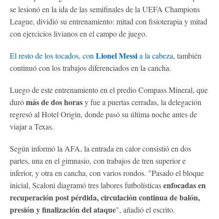
se lesionó en la ida de las semifinales de la UEFA Champions
League, dividió su entrenamiento: mitad con fisioterapia y mitad
con ejercicios livianos en el campo de juego.
Lionel Messi
El resto de los tocados, con
a la cabeza
, también
continuó con los trabajos diferenciados en la cancha.
Luego de este entrenamiento en el predio Compass Mineral, que
más de dos horas
duró
y fue a puertas cerradas, la delegación
regresó al Hotel Origin, donde pasó su última noche antes de
viajar a Texas.
Según informó la AFA, la entrada en calor consistió en dos
partes, una en el gimnasio, con trabajos de tren superior e
inferior, y otra en cancha, con varios rondos. "Pasado el bloque
enfocadas en
inicial, Scaloni diagramó tres labores futbolísticas
recuperación post pérdida, circulación continua de balón,
presión y finalización del ataque
", añadió el escrito.