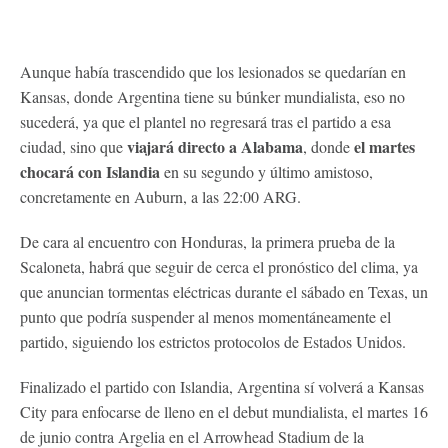
Aunque había trascendido que los lesionados se quedarían en
Kansas, donde Argentina tiene su búnker mundialista, eso no
sucederá, ya que el plantel no regresará tras el partido a esa
viajará directo a Alabama
el martes
ciudad, sino que
, donde
chocará con Islandia
en su segundo y último amistoso,
concretamente en Auburn, a las 22:00 ARG.
De cara al encuentro con Honduras, la primera prueba de la
Scaloneta, habrá que seguir de cerca el pronóstico del clima, ya
que anuncian tormentas eléctricas durante el sábado en Texas, un
punto que podría suspender al menos momentáneamente el
partido, siguiendo los estrictos protocolos de Estados Unidos.
Finalizado el partido con Islandia, Argentina sí volverá a Kansas
City para enfocarse de lleno en el debut mundialista, el martes 16
de junio contra Argelia en el Arrowhead Stadium de la