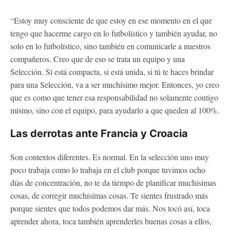
“Estoy muy consciente de que estoy en ese momento en el que
tengo que hacerme cargo en lo futbolístico y también ayudar, no
solo en lo futbolístico, sino también en comunicarle a nuestros
compañeros. Creo que de eso se trata un equipo y una
Selección. Si está compacta, si está unida, si tú te haces brindar
para una Selección, va a ser muchísimo mejor. Entonces, yo creo
que es como que tener esa responsabilidad no solamente contigo
mismo, sino con el equipo, para ayudarlo a que queden al 100%.
Las derrotas ante Francia y Croacia
Son contextos diferentes. Es normal. En la selección uno muy
poco trabaja como lo trabaja en el club porque tuvimos ocho
días de concentración, no te da tiempo de planificar muchísimas
cosas, de corregir muchísimas cosas. Te sientes frustrado más
porque sientes que todos podemos dar más. Nos tocó así, toca
aprender ahora, toca también aprenderles buenas cosas a ellos,