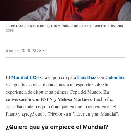
Lucho Díaz, del sueño de jugar un Mundial al deseo de convertirse en leyenda.
ESPN
5 de jun, 2026, 22:23 ET
Mundial 2026
Luis Díaz
Colombia
El
será el primero para
con
y el guajiro se mostró emocionado al responder sobre la
En
experiencia de disputar su primera Copa del Mundo.
conversación con ESPN y Melissa Martínez
,
Lucho fue
consultado además por cómo quieren que lo recuerden en el
futuro y agregó que la Tricolor va a "hacer un gran Mundial".
¿Quiere que ya empiece el Mundial?