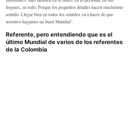
hogares, en todo. Porque los pequeños detalles hacen muchísimo
sentido. Llegar bien en todos los sentidos va a hacer de que
nosotros hagamos un buen Mundial”.
Referente, pero entendiendo que es el
último Mundial de varios de los referentes
de la Colombia