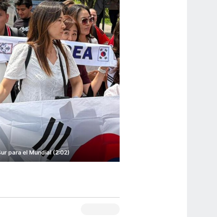
ur para el Mundial (2:02)