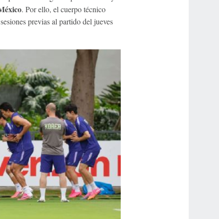
México
. Por ello, el cuerpo técnico
esiones previas al partido del jueves