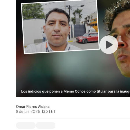
Los indicios que ponen a Memo Ochoa como titular para la inaug
Omar Flores Aldana
8 de jun, 2026, 13:21 ET