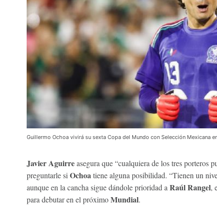
Guillermo Ochoa vivirá su sexta Copa del Mundo con Selección Mexicana e
Javier Aguirre
asegura que “cualquiera de los tres porteros p
Ochoa
preguntarle si
tiene alguna posibilidad. “Tienen un nive
Raúl Rangel
aunque en la cancha sigue dándole prioridad a
, 
Mundial
para debutar en el próximo
.