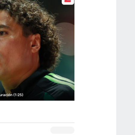
uración (1:25)