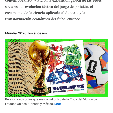
sociales
revolución táctica
, la
del juego de posición, el
la ciencia aplicada al deporte
crecimiento de
y la
transformación económica
del fútbol europeo.
Mundial 2026: los sucesos
Relatos y episodios que marcan el pulso de la Copa del Mundo de
Estados Unidos, Canadá y México.
Leer