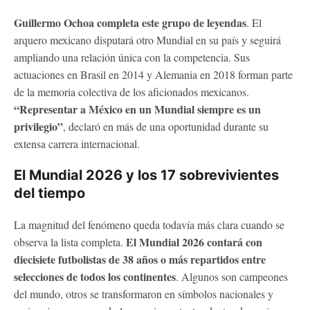
Guillermo Ochoa completa este grupo de leyendas
. El
arquero mexicano disputará otro Mundial en su país y seguirá
ampliando una relación única con la competencia. Sus
actuaciones en Brasil en 2014 y Alemania en 2018 forman parte
de la memoria colectiva de los aficionados mexicanos.
“Representar a México en un Mundial siempre es un
privilegio”
, declaró en más de una oportunidad durante su
extensa carrera internacional.
El Mundial 2026 y los 17 sobrevivientes
del tiempo
La magnitud del fenómeno queda todavía más clara cuando se
El Mundial 2026 contará con
observa la lista completa.
diecisiete futbolistas de 38 años o más repartidos entre
selecciones de todos los continentes
. Algunos son campeones
del mundo, otros se transformaron en símbolos nacionales y