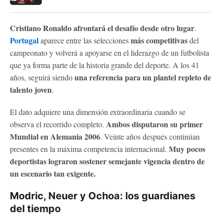
Cristiano Ronaldo afrontará el desafío desde otro lugar
.
Portugal
más competitivas
aparece entre las selecciones
del
campeonato y volverá a apoyarse en el liderazgo de un futbolista
que ya forma parte de la historia grande del deporte. A los 41
una referencia para un plantel repleto de
años, seguirá siendo
talento joven
.
El dato adquiere una dimensión extraordinaria cuando se
Ambos disputaron su primer
observa el recorrido completo.
Mundial en Alemania 2006
. Veinte años después continúan
Muy pocos
presentes en la máxima competencia internacional.
deportistas lograron sostener semejante vigencia dentro de
un escenario tan exigente.
Modric, Neuer y Ochoa: los guardianes
del tiempo