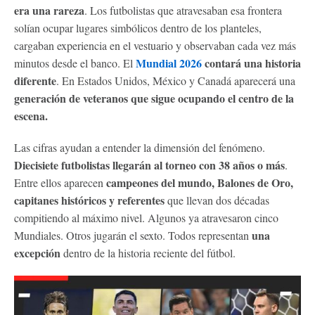
era una rareza
. Los futbolistas que atravesaban esa frontera
solían ocupar lugares simbólicos dentro de los planteles,
cargaban experiencia en el vestuario y observaban cada vez más
Mundial 2026
contará una historia
minutos desde el banco. El
diferente
. En Estados Unidos, México y Canadá aparecerá una
generación de veteranos que sigue ocupando el centro de la
escena.
Las cifras ayudan a entender la dimensión del fenómeno.
Diecisiete futbolistas llegarán al torneo con 38 años o más
.
campeones del mundo, Balones de Oro,
Entre ellos aparecen
capitanes históricos y referentes
que llevan dos décadas
compitiendo al máximo nivel. Algunos ya atravesaron cinco
una
Mundiales. Otros jugarán el sexto. Todos representan
excepción
dentro de la historia reciente del fútbol.