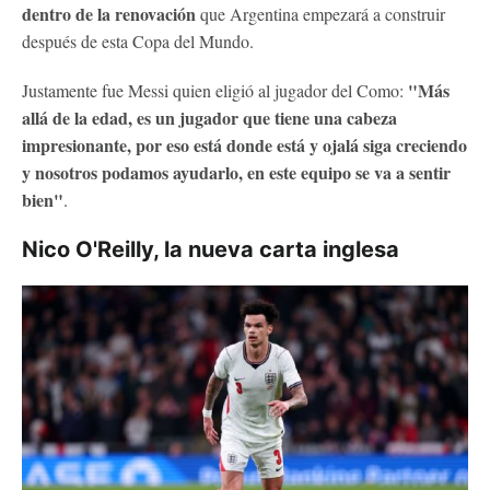
dentro de la renovación
que Argentina empezará a construir
después de esta Copa del Mundo.
"Más
Justamente fue Messi quien eligió al jugador del Como:
allá de la edad, es un jugador que tiene una cabeza
impresionante, por eso está donde está y ojalá siga creciendo
y nosotros podamos ayudarlo, en este equipo se va a sentir
bien"
.
Nico O'Reilly, la nueva carta inglesa