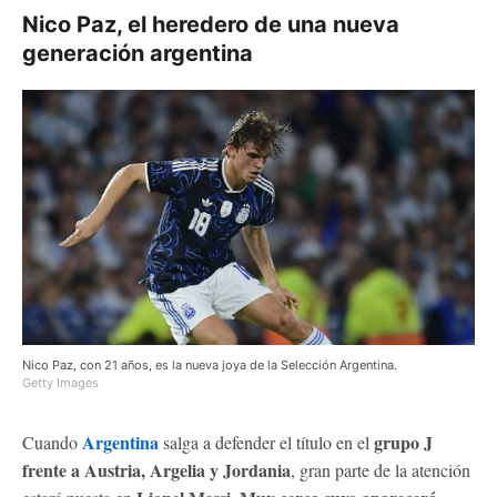
Nico Paz, el heredero de una nueva
generación argentina
Nico Paz, con 21 años, es la nueva joya de la Selección Argentina.
Getty Images
Argentina
grupo J
Cuando
salga a defender el título en el
frente a Austria, Argelia y Jordania
, gran parte de la atención