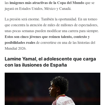
imágenes más atractivas de la Copa del Mundo
las
que se
jugará en Estados Unidos, México y Canadá.
La presión será enorme. También la oportunidad. En un torneo
que concentra la atención de miles de millones de espectadores,
unas pocas semanas pueden modificar una carrera para siempre.
Estos son cinco jóvenes que reúnen talento, contexto y
posibilidades reales
de convertirse en una de las historias del
Mundial 2026.
Lamine Yamal, el adolescente que carga
con las ilusiones de España