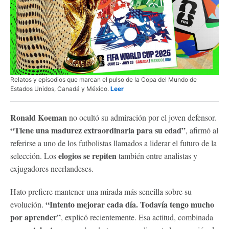
Relatos y episodios que marcan el pulso de la Copa del Mundo de
Estados Unidos, Canadá y México.
Leer
Ronald Koeman
no ocultó su admiración por el joven defensor.
“Tiene una madurez extraordinaria para su edad”
, afirmó al
referirse a uno de los futbolistas llamados a liderar el futuro de la
elogios se repiten
selección. Los
también entre analistas y
exjugadores neerlandeses.
Hato prefiere mantener una mirada más sencilla sobre su
“Intento mejorar cada día. Todavía tengo mucho
evolución.
por aprender”
, explicó recientemente. Esa actitud, combinada