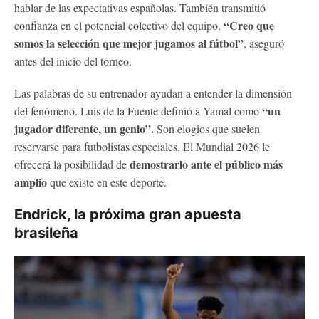
hablar de las expectativas españolas. También transmitió
“Creo que
confianza en el potencial colectivo del equipo.
somos la selección que mejor jugamos al fútbol”
, aseguró
antes del inicio del torneo.
Las palabras de su entrenador ayudan a entender la dimensión
“un
del fenómeno. Luis de la Fuente definió a Yamal como
jugador diferente, un genio”.
Son elogios que suelen
reservarse para futbolistas especiales. El Mundial 2026 le
demostrarlo ante el público más
ofrecerá la posibilidad de
amplio
que existe en este deporte.
Endrick, la próxima gran apuesta
brasileña