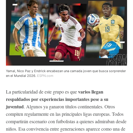
Yamal, Nico Paz y Endrick encabezan una camada joven que busca sorprender
en el Mundial 2026.
ESPN.com
varios llegan
La particularidad de este grupo es que
respaldados por experiencias importantes pese a su
juventud
. Algunos ya ganaron títulos continentales. Otros
compiten regularmente en las principales ligas europeas. Todos
compartirán escenario con futbolistas a quienes admiraban desde
niños. Esa convivencia entre generaciones aparece como una de