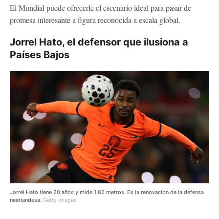
El Mundial puede ofrecerle el escenario ideal para pasar de
promesa interesante a figura reconocida a escala global.
Jorrel Hato, el defensor que ilusiona a
Países Bajos
Jorrel Hato tiene 20 años y mide 1,82 metros. Es la renovación de la defensa
neerlandesa.
Getty Images