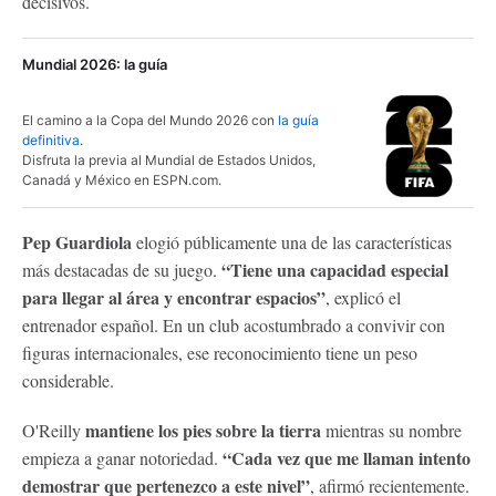
decisivos.
Mundial 2026: la guía
El camino a la Copa del Mundo 2026 con
la guía
definitiva
.
Disfruta la previa al Mundial de Estados Unidos,
Canadá y México en ESPN.com.
Pep Guardiola
elogió públicamente una de las características
“Tiene una capacidad especial
más destacadas de su juego.
para llegar al área y encontrar espacios”
, explicó el
entrenador español. En un club acostumbrado a convivir con
figuras internacionales, ese reconocimiento tiene un peso
considerable.
mantiene los pies sobre la tierra
O'Reilly
mientras su nombre
“Cada vez que me llaman intento
empieza a ganar notoriedad.
demostrar que pertenezco a este nivel”
, afirmó recientemente.