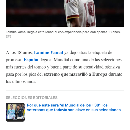
Lamine Yamal llega a este Mundial con experiencia pero con apenas 18 años.
EFE
18 años
Lamine Yamal
A los
,
ya dejó atrás la etiqueta de
España
promesa.
llega al Mundial como una de las selecciones
más fuertes del torneo y buena parte de su creatividad ofensiva
extremo que maravilló a Europa
pasa por los pies del
durante
los últimos años.
SELECCIONES EDITORIALES
Por qué este será "el Mundial de los +38": los
veteranos que todavía son clave en sus selecciones