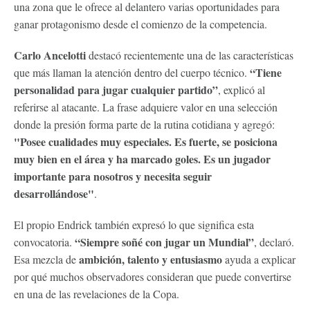
una zona que le ofrece al delantero varias oportunidades para
ganar protagonismo desde el comienzo de la competencia.
Carlo Ancelotti
destacó recientemente una de las características
“Tiene
que más llaman la atención dentro del cuerpo técnico.
personalidad para jugar cualquier partido”
, explicó al
referirse al atacante. La frase adquiere valor en una selección
donde la presión forma parte de la rutina cotidiana y agregó:
"Posee cualidades muy especiales. Es fuerte, se posiciona
muy bien en el área y ha marcado goles. Es un jugador
importante para nosotros y necesita seguir
desarrollándose"
.
El propio Endrick también expresó lo que significa esta
“Siempre soñé con jugar un Mundial”
convocatoria.
, declaró.
ambición, talento y entusiasmo
Esa mezcla de
ayuda a explicar
por qué muchos observadores consideran que puede convertirse
en una de las revelaciones de la Copa.