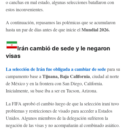
o canchas en mal estado, algunas selecciones batallaron con
estos inconvenientes.
A continuación, repasamos las polémicas que se acumularon
Mundial 2026.
hasta un par de días antes de que inicie el
Irán cambió de sede y le negaron
visas
La selección de Irán fue obligada a cambiar de sede
para su
Tijuana, Baja California
campamento base a
, ciudad al norte
de México y en la frontera con San Diego, California.
Inicialmente, su base iba a ser en Tucson, Arizona.
La FIFA aprobó el cambio luego de que la selección iraní tuvo
problemas y restricciones de visado para acceder a Estados
Unidos. Algunos miembros de la delegación sufrieron la
negación de las visas y no acompañarán al combinado asiático.