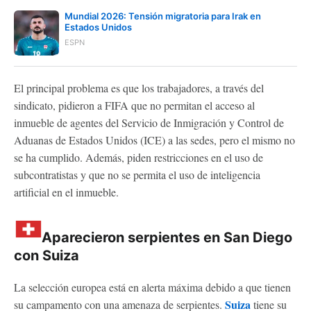
Mundial 2026: Tensión migratoria para Irak en
Estados Unidos
ESPN
El principal problema es que los trabajadores, a través del
sindicato, pidieron a FIFA que no permitan el acceso al
inmueble de agentes del Servicio de Inmigración y Control de
Aduanas de Estados Unidos (ICE) a las sedes, pero el mismo no
se ha cumplido. Además, piden restricciones en el uso de
subcontratistas y que no se permita el uso de inteligencia
artificial en el inmueble.
Aparecieron serpientes en San Diego
con Suiza
La selección europea está en alerta máxima debido a que tienen
Suiza
su campamento con una amenaza de serpientes.
tiene su