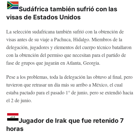
Sudáfrica también sufrió con las
visas de Estados Unidos
La selección sudafricana también sufrió con la obtención de
visas antes de su viaje a Pachuca, Hidalgo. Miembros de la
delegación, jugadores y elementos del cuerpo técnico batallaron
con la obtención del permiso que necesitan para el partido de
fase de grupos que jugarán en Atlanta, Georgia.
Pese a los problemas, toda la delegación las obtuvo al final, pero
tuvieron que retrasar un día más su arribo a México, el cual
estaba pactado para el pasado 1° de junio, pero se extendió hacia
el 2 de junio.
Jugador de Irak que fue retenido 7
horas