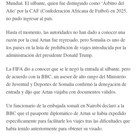
Mundial. El silbante, quien fue distinguido como ‘Árbitro del
Año’ por la CAF (Confederación Africana de Futbol) en 2025,
no pudo ingresar al país.
Hasta el momento, las autoridades no han dado a conocer una
razón por la cual Artan fue regresado, pero Somalia es uno de
los países en la lista de prohibición de viajes introducida por la
administración del presidente Donald Trump.
La FIFA dio a conocer que se le negó la entrada al silbante, pero
de acuerdo con la BBC, un asesor de alto rango del Ministerio
de Juventud y Deportes de Somalia confirmó la denegación de
entrada y dijo que Artan viajaba con documentos válidos.
Un funcionario de la embajada somalí en Nairobi declaró a la
BBC que el pasaporte diplomático de Artan se había expedido
específicamente para facilitarle los viajes tras las dificultades que
había tenido anteriormente para obtener su visado.