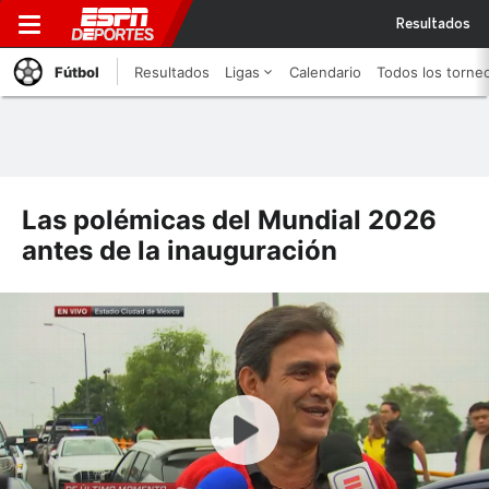
Resultados
Fútbol
Resultados
Ligas
Calendario
Todos los torne
Las polémicas del Mundial 2026
antes de la inauguración