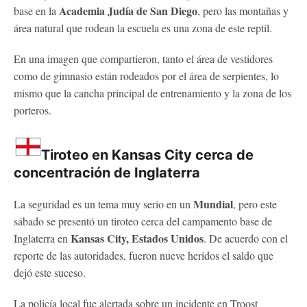
Academia Judía de San Diego
base en la
, pero las montañas y
área natural que rodean la escuela es una zona de este reptil.
En una imagen que compartieron, tanto el área de vestidores
como de gimnasio están rodeados por el área de serpientes, lo
mismo que la cancha principal de entrenamiento y la zona de los
porteros.
Tiroteo en Kansas City cerca de
concentración de Inglaterra
Mundial
La seguridad es un tema muy serio en un
, pero este
sábado se presentó un tiroteo cerca del campamento base de
Kansas City, Estados Unidos
Inglaterra en
. De acuerdo con el
reporte de las autoridades, fueron nueve heridos el saldo que
dejó este suceso.
La policía local fue alertada sobre un incidente en Troost