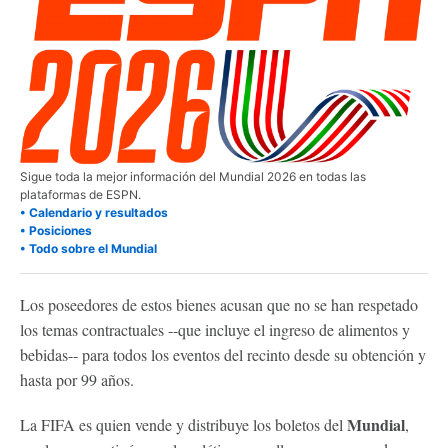
Sigue toda la mejor información del Mundial 2026 en todas las
plataformas de ESPN.
• Calendario y resultados
• Posiciones
• Todo sobre el Mundial
Los poseedores de estos bienes acusan que no se han respetado
los temas contractuales --que incluye el ingreso de alimentos y
bebidas-- para todos los eventos del recinto desde su obtención y
hasta por 99 años.
Mundial
La FIFA es quien vende y distribuye los boletos del
,