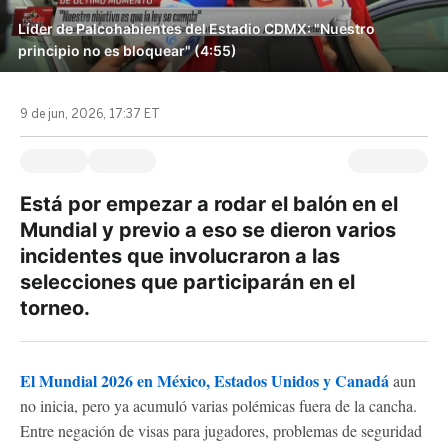
Líder de Palcohabientes del Estadio CDMX: "Nuestro
principio no es bloquear" (4:55)
9 de jun, 2026, 17:37 ET
Está por empezar a rodar el balón en el
Mundial y previo a eso se dieron varios
incidentes que involucraron a las
selecciones que participarán en el
torneo.
El Mundial 2026 en México, Estados Unidos y Canadá
aun
no inicia, pero ya acumuló varias polémicas fuera de la cancha.
Entre negación de visas para jugadores, problemas de seguridad