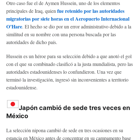
Otro caso fue el de Aymen Hussein, uno de los elementos
fue retenido por las autoridades
principales de Iraq, quien
migratorias por siete horas en el Aeropuerto Internacional
O’Hare
. El hecho se dio por un error administrativo debido a la
similitud en su nombre con una persona buscada por las
autoridades de dicho país.
Hussein es un héroe para su selección debido a que anotó el gol
con el que su combinado clasificó a la justa mundialista, pero las
autoridades estadounidenses lo confundieron. Una vez que
terminó la investigación, ingresó sin inconvenientes a territorio
estadounidense.
Japón cambió de sede tres veces en
México
La selección nipona cambió de sede en tres ocasiones en su
estancia en México antes de concentrar en su campamento base