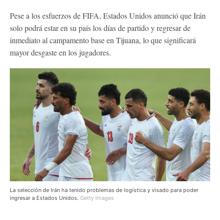
Pese a los esfuerzos de FIFA, Estados Unidos anunció que Irán
solo podrá estar en su país los días de partido y regresar de
inmediato al campamento base en Tijuana, lo que significará
mayor desgaste en los jugadores.
La selección de Irán ha tenido problemas de logística y visado para poder
ingresar a Estados Unidos.
Getty Images