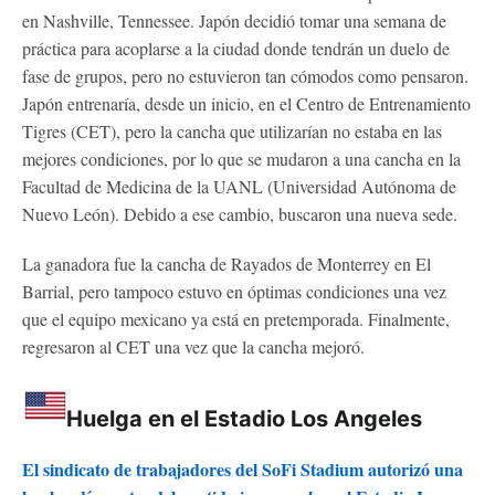
en Nashville, Tennessee. Japón decidió tomar una semana de
práctica para acoplarse a la ciudad donde tendrán un duelo de
fase de grupos, pero no estuvieron tan cómodos como pensaron.
Japón entrenaría, desde un inicio, en el Centro de Entrenamiento
Tigres (CET), pero la cancha que utilizarían no estaba en las
mejores condiciones, por lo que se mudaron a una cancha en la
Facultad de Medicina de la UANL (Universidad Autónoma de
Nuevo León). Debido a ese cambio, buscaron una nueva sede.
La ganadora fue la cancha de Rayados de Monterrey en El
Barrial, pero tampoco estuvo en óptimas condiciones una vez
que el equipo mexicano ya está en pretemporada. Finalmente,
regresaron al CET una vez que la cancha mejoró.
Huelga en el Estadio Los Angeles
El sindicato de trabajadores del SoFi Stadium autorizó una