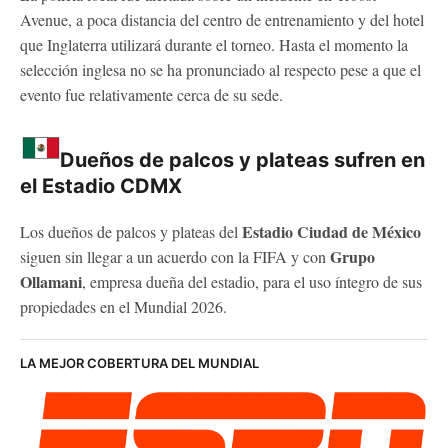
Avenue, a poca distancia del centro de entrenamiento y del hotel
que Inglaterra utilizará durante el torneo. Hasta el momento la
selección inglesa no se ha pronunciado al respecto pese a que el
evento fue relativamente cerca de su sede.
Dueños de palcos y plateas sufren en
el Estadio CDMX
Estadio Ciudad de México
Los dueños de palcos y plateas del
Grupo
siguen sin llegar a un acuerdo con la FIFA y con
Ollamani
, empresa dueña del estadio, para el uso íntegro de sus
propiedades en el Mundial 2026.
LA MEJOR COBERTURA DEL MUNDIAL