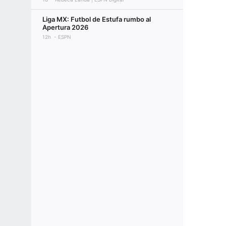
Liga MX: Futbol de Estufa rumbo al
Apertura 2026
12h
ESPN