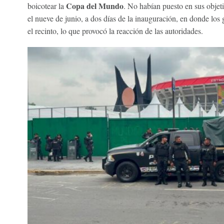
Copa del Mundo
boicotear la
. No habían puesto en sus objet
el nueve de junio, a dos días de la inauguración, en donde los
el recinto, lo que provocó la reacción de las autoridades.