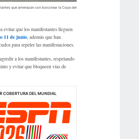
stantes que amenazan con boicotear la Copa del
a evitar que los manifestantes lleguen
o 11 de junio
, además que han
udos para repeler las manifestaciones.
agredir a los manifestantes, respetando
cinto y evitar que bloqueen vías de
R COBERTURA DEL MUNDIAL