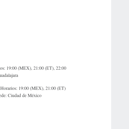
rios: 19:00 (MEX), 21:00 (ET), 22:00
adalajara
| Horarios: 19:00 (MEX), 21:00 (ET)
de: Ciudad de México