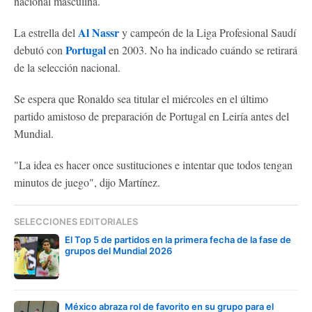
nacional masculina.
Al Nassr
La estrella del
y campeón de la Liga Profesional Saudí
Portugal
debutó con
en 2003. No ha indicado cuándo se retirará
de la selección nacional.
Se espera que Ronaldo sea titular el miércoles en el último
partido amistoso de preparación de Portugal en Leiría antes del
Mundial.
"La idea es hacer once sustituciones e intentar que todos tengan
minutos de juego", dijo Martínez.
SELECCIONES EDITORIALES
El Top 5 de partidos en la primera fecha de la fase de
grupos del Mundial 2026
México abraza rol de favorito en su grupo para el