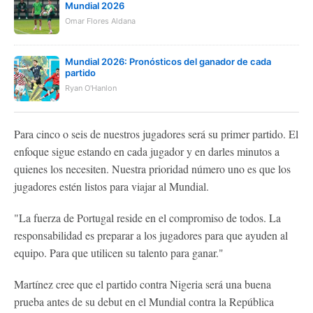
Mundial 2026
Omar Flores Aldana
Mundial 2026: Pronósticos del ganador de cada
partido
Ryan O'Hanlon
Para cinco o seis de nuestros jugadores será su primer partido. El
enfoque sigue estando en cada jugador y en darles minutos a
quienes los necesiten. Nuestra prioridad número uno es que los
jugadores estén listos para viajar al Mundial.
"La fuerza de Portugal reside en el compromiso de todos. La
responsabilidad es preparar a los jugadores para que ayuden al
equipo. Para que utilicen su talento para ganar."
Martínez cree que el partido contra Nigeria será una buena
prueba antes de su debut en el Mundial contra la República