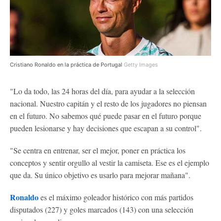
Cristiano Ronaldo en la práctica de Portugal
Getty Images
"Lo da todo, las 24 horas del día, para ayudar a la selección
nacional. Nuestro capitán y el resto de los jugadores no piensan
en el futuro. No sabemos qué puede pasar en el futuro porque
pueden lesionarse y hay decisiones que escapan a su control".
"Se centra en entrenar, ser el mejor, poner en práctica los
conceptos y sentir orgullo al vestir la camiseta. Ese es el ejemplo
que da. Su único objetivo es usarlo para mejorar mañana".
Ronaldo
es el máximo goleador histórico con más partidos
disputados (227) y goles marcados (143) con una selección