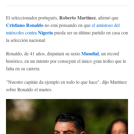
Roberto Martínez
El seleccionador portugués,
, afirmó que
Cristiano Ronaldo
no está pensando en que
el amistoso del
Nigeria
miércoles contra
pueda ser su último partido en casa con
la selección nacional.
Mundial
Ronaldo, de 41 años, disputará su sexto
, un récord
histórico, en un intento por conseguir el único gran trofeo que le
falta en su carrera.
"Nuestro capitán da ejemplo en todo lo que hace", dijo Martínez
sobre Ronaldo el martes.