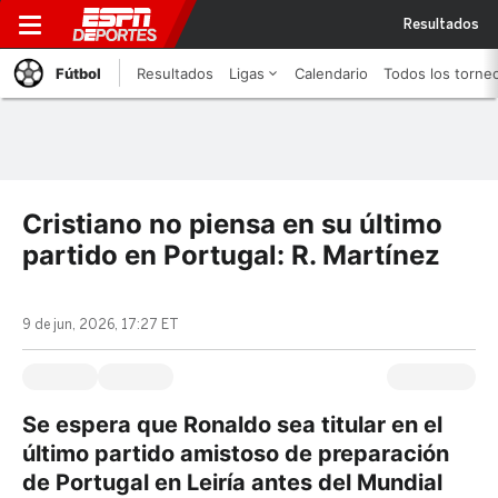
Resultados
Fútbol
Resultados
Ligas
Calendario
Todos los torne
Cristiano no piensa en su último
partido en Portugal: R. Martínez
9 de jun, 2026, 17:27 ET
Se espera que Ronaldo sea titular en el
último partido amistoso de preparación
de Portugal en Leiría antes del Mundial