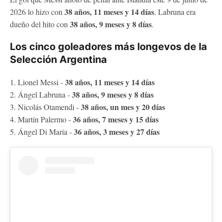
38 años, 11 meses y 14 días
2026 lo hizo con
. Labruna era
38 años, 9 meses y 8 días
dueño del hito con
.
Los cinco goleadores más longevos de la
Selección Argentina
38 años, 11 meses y 14 días
1. Lionel Messi -
38 años, 9 meses y 8 días
2. Ángel Labruna -
38 años, un mes y 20 días
3. Nicolás Otamendi -
36 años, 7 meses y 15 días
4. Martín Palermo -
36 años, 3 meses y 27 días
5. Ángel Di María -