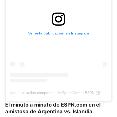
Ver esta publicación en Instagram
Una publicación compartida de SportsCenter ESPN (@scespn)
El minuto a minuto de ESPN.com en el
amistoso de Argentina vs. Islandia