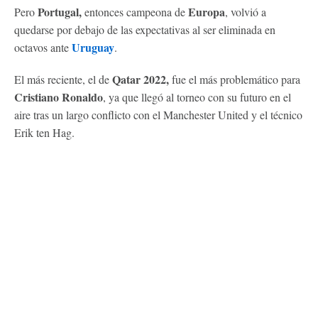
Portugal,
Europa
Pero
entonces campeona de
, volvió a
quedarse por debajo de las expectativas al ser eliminada en
Uruguay
octavos ante
.
Qatar 2022,
El más reciente, el de
fue el más problemático para
Cristiano Ronaldo
, ya que llegó al torneo con su futuro en el
aire tras un largo conflicto con el Manchester United y el técnico
Erik ten Hag.