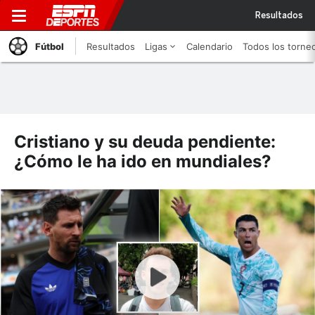
Resultados
Fútbol
Resultados
Ligas
Calendario
Todos los torne
Cristiano y su deuda pendiente:
¿Cómo le ha ido en mundiales?