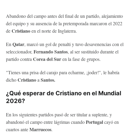
Abandono del campo antes del final de un partido, alejamiento
del equipo y su ausencia de la pretemporada marcaron el 2022
Cristiano
de
en el norte de Inglaterra.
Qatar
En
, marcó un gol de penalti y tuvo desavenencias con el
Fernando Santos
seleccionador,
, al ser sustituido durante el
Corea del Sur
partido contra
en la fase de grupos.
"Tienes una prisa del carajo para echarme, ¡joder!", le habría
Cristiano
Santos.
dicho
a
¿Qué esperar de Cristiano en el Mundial
2026?
En los siguientes partidos pasó de ser titular a suplente, y
Portugal
abandonó el campo entre lágrimas cuando
cayó en
Marruecos
cuartos ante
.