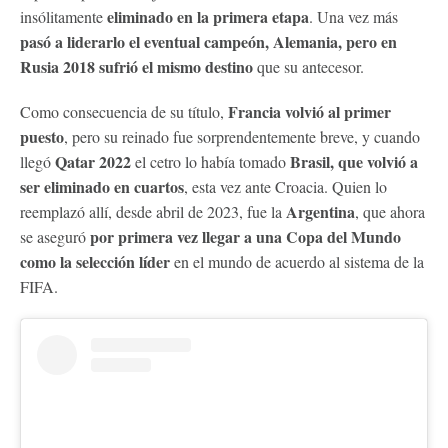
eliminado en la primera etapa
insólitamente
. Una vez más
pasó a liderarlo el eventual campeón, Alemania, pero en
Rusia 2018 sufrió el mismo destino
que su antecesor.
Francia volvió al primer
Como consecuencia de su título,
puesto
, pero su reinado fue sorprendentemente breve, y cuando
Qatar 2022
Brasil, que volvió a
llegó
el cetro lo había tomado
ser eliminado en cuartos
, esta vez ante Croacia. Quien lo
Argentina
reemplazó allí, desde abril de 2023, fue la
, que ahora
por primera vez llegar a una Copa del Mundo
se aseguró
como la selección líder
en el mundo de acuerdo al sistema de la
FIFA.