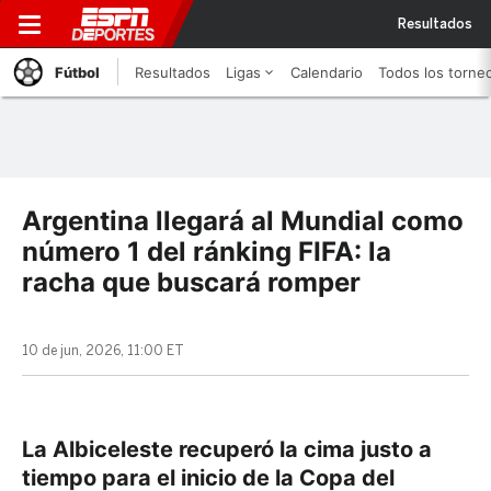
Resultados
Fútbol
Resultados
Ligas
Calendario
Todos los torne
Argentina llegará al Mundial como
número 1 del ránking FIFA: la
racha que buscará romper
10 de jun, 2026, 11:00 ET
La Albiceleste recuperó la cima justo a
tiempo para el inicio de la Copa del