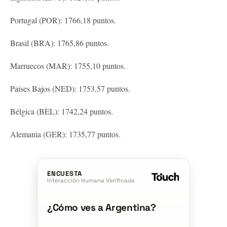
Portugal (POR): 1766,18 puntos.
Brasil (BRA): 1765,86 puntos.
Marruecos (MAR): 1755,10 puntos.
Países Bajos (NED): 1753,57 puntos.
Bélgica (BEL): 1742,24 puntos.
Alemania (GER): 1735,77 puntos.
ENCUESTA
Interacción Humana Verificada
¿Cómo ves a Argentina?