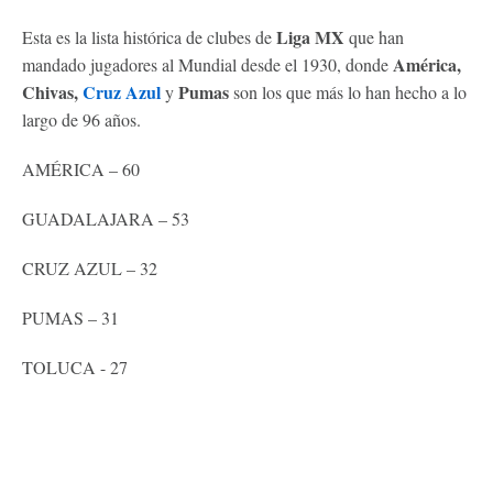
Liga MX
Esta es la lista histórica de clubes de
que han
América,
mandado jugadores al Mundial desde el 1930, donde
Chivas,
Cruz Azul
Pumas
y
son los que más lo han hecho a lo
largo de 96 años.
AMÉRICA – 60
GUADALAJARA – 53
CRUZ AZUL – 32
PUMAS – 31
TOLUCA - 27