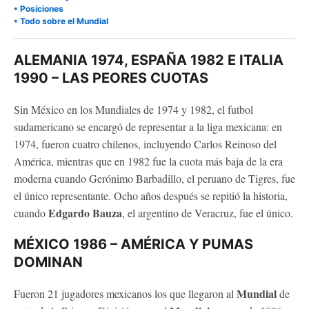
• Posiciones
• Todo sobre el Mundial
ALEMANIA 1974, ESPAÑA 1982 E ITALIA
1990 – LAS PEORES CUOTAS
Sin México en los Mundiales de 1974 y 1982, el futbol
sudamericano se encargó de representar a la liga mexicana: en
1974, fueron cuatro chilenos, incluyendo Carlos Reinoso del
América, mientras que en 1982 fue la cuota más baja de la era
moderna cuando Gerónimo Barbadillo, el peruano de Tigres, fue
el único representante. Ocho años después se repitió la historia,
Edgardo Bauza
cuando
, el argentino de Veracruz, fue el único.
MÉXICO 1986 – AMÉRICA Y PUMAS
DOMINAN
Mundial
Fueron 21 jugadores mexicanos los que llegaron al
de