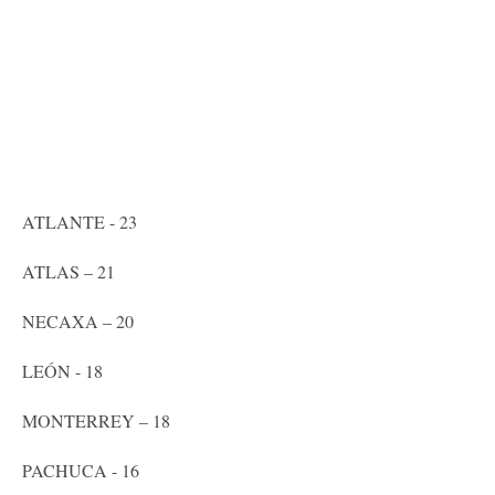
ATLANTE - 23
ATLAS – 21
NECAXA – 20
LEÓN - 18
MONTERREY – 18
PACHUCA - 16