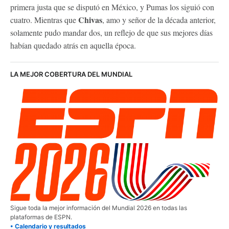
primera justa que se disputó en México, y Pumas los siguió con
Chivas
cuatro. Mientras que
, amo y señor de la década anterior,
solamente pudo mandar dos, un reflejo de que sus mejores días
habían quedado atrás en aquella época.
LA MEJOR COBERTURA DEL MUNDIAL
Sigue toda la mejor información del Mundial 2026 en todas las
plataformas de ESPN.
• Calendario y resultados