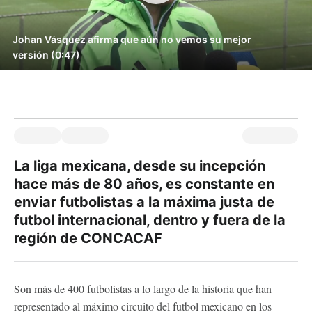
Johan Vásquez afirma que aún no vemos su mejor
versión (0:47)
La liga mexicana, desde su incepción
hace más de 80 años, es constante en
enviar futbolistas a la máxima justa de
futbol internacional, dentro y fuera de la
región de CONCACAF
Son más de 400 futbolistas a lo largo de la historia que han
representado al máximo circuito del futbol mexicano en los