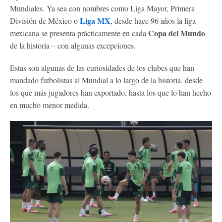
Mundiales. Ya sea con nombres como Liga Mayor, Primera
Liga MX
División de México o
, desde hace 96 años la liga
Copa del Mundo
mexicana se presenta prácticamente en cada
de la historia – con algunas excepciones.
Estas son algunas de las curiosidades de los clubes que han
mandado futbolistas al Mundial a lo largo de la historia, desde
los que más jugadores han exportado, hasta los que lo han hecho
en mucho menor medida.