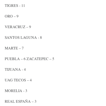
TIGRES - 11
ORO – 9
VERACRUZ – 9
SANTOS LAGUNA - 8
MARTE – 7
PUEBLA – 6 ZACATEPEC – 5
TIJUANA - 4
UAG TECOS – 4
MORELIA - 3
REAL ESPAÑA – 3