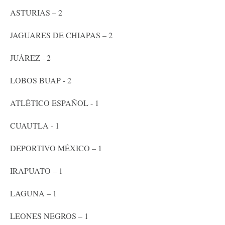
ASTURIAS – 2
JAGUARES DE CHIAPAS – 2
JUÁREZ - 2
LOBOS BUAP - 2
ATLÉTICO ESPAÑOL - 1
CUAUTLA - 1
DEPORTIVO MÉXICO – 1
IRAPUATO – 1
LAGUNA – 1
LEONES NEGROS – 1