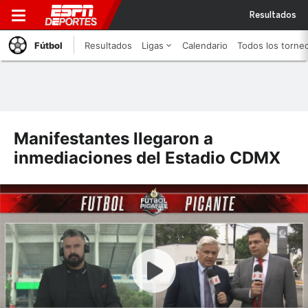
Resultados
Fútbol
Resultados
Ligas
Calendario
Todos los torne
Manifestantes llegaron a
inmediaciones del Estadio CDMX