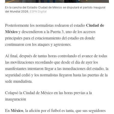
En la cancha del Estadio Ciudad de México se disputará el partido inaugural
del Mundial 2026.
ESPN Digital
Ciudad de
Posteriormente los normalistas rodearon el estadio
México
y descendieron a la Puerta 3, uno de los accesos
principales para el estacionamiento del estadio en donde
continuaron con los ataques y agresiones.
Al final, después de tantas horas controlando el avance de todas
las movilizaciones recordando que desde el día de ayer los
manifestantes intentaron llegar a las inmediaciones del estadio, la
seguridad cedió y los normalistas llegaron hasta las puertas de la
sede mundialista.
Colapsó la Ciudad de México en las horas previas a la
inauguración
México
En
, la afición por el futbol es tanta, que sus seguidores