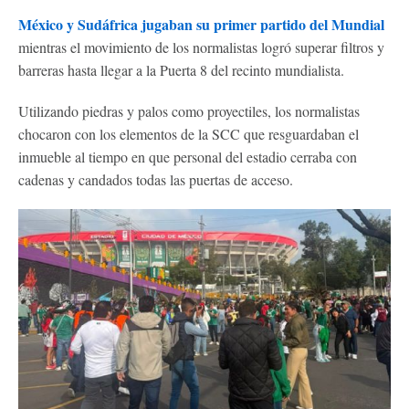
México y Sudáfrica jugaban su primer partido del Mundial
mientras el movimiento de los normalistas logró superar filtros y
barreras hasta llegar a la Puerta 8 del recinto mundialista.
Utilizando piedras y palos como proyectiles, los normalistas
chocaron con los elementos de la SCC que resguardaban el
inmueble al tiempo en que personal del estadio cerraba con
cadenas y candados todas las puertas de acceso.