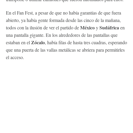
En el Fan Fest, a pesar de que no había garantías de que fuera
abierto, ya había gente formada desde las cinco de la mañana,
México
Sudáfrica
todos con la ilusión de ver el partido de
y
en
una pantalla gigante. En los alrededores de las pantallas que
Zócalo
estaban en el
, había filas de hasta tres cuadras, esperando
que una puerta de las vallas metálicas se abriera para permitirles
el acceso.