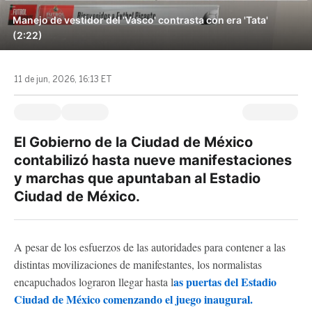
Manejo de vestidor del 'Vasco' contrasta con era 'Tata'
(2:22)
11 de jun, 2026, 16:13 ET
El Gobierno de la Ciudad de México
contabilizó hasta nueve manifestaciones
y marchas que apuntaban al Estadio
Ciudad de México.
A pesar de los esfuerzos de las autoridades para contener a las
distintas movilizaciones de manifestantes, los normalistas
as puertas del Estadio
encapuchados lograron llegar hasta l
Ciudad de México comenzando el juego inaugural.