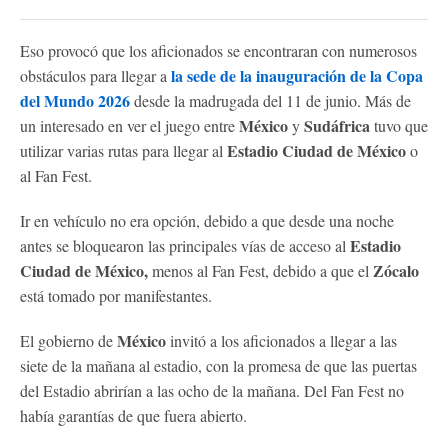
Eso provocó que los aficionados se encontraran con numerosos
la sede de la inauguración de la Copa
obstáculos para llegar a
del Mundo 2026
desde la madrugada del 11 de junio. Más de
México
Sudáfrica
un interesado en ver el juego entre
y
tuvo que
Estadio Ciudad de México
utilizar varias rutas para llegar al
o
al Fan Fest.
Ir en vehículo no era opción, debido a que desde una noche
Estadio
antes se bloquearon las principales vías de acceso al
Ciudad de México,
Zócalo
menos al Fan Fest, debido a que el
está tomado por manifestantes.
México
El gobierno de
invitó a los aficionados a llegar a las
siete de la mañana al estadio, con la promesa de que las puertas
del Estadio abrirían a las ocho de la mañana. Del Fan Fest no
había garantías de que fuera abierto.