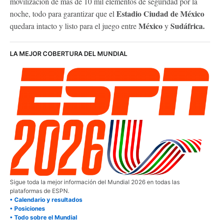
movilización de más de 10 mil elementos de seguridad por la
Estadio Ciudad de México
noche, todo para garantizar que el
México
Sudáfrica.
quedara intacto y listo para el juego entre
y
LA MEJOR COBERTURA DEL MUNDIAL
Sigue toda la mejor información del Mundial 2026 en todas las
plataformas de ESPN.
• Calendario y resultados
• Posiciones
• Todo sobre el Mundial