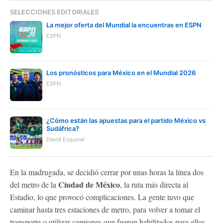
SELECCIONES EDITORIALES
La mejor oferta del Mundial la encuentras en ESPN
ESPN
Los pronósticos para México en el Mundial 2026
ESPN
¿Cómo están las apuestas para el partido México vs
Sudáfrica?
David Esquivel
En la madrugada, se decidió cerrar por unas horas la línea dos
Ciudad de México
del metro de la
, la ruta más directa al
Estadio, lo que provocó complicaciones. La gente tuvo que
caminar hasta tres estaciones de metro, para volver a tomar el
transporte o utilizar camiones que fueron habilitados para ellos.