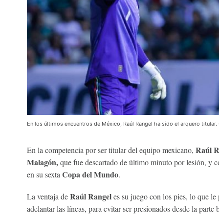
En los últimos encuentros de México, Raúl Rangel ha sido el arquero titular.
Raúl R
En la competencia por ser titular del equipo mexicano,
Malagón,
que fue descartado de último minuto por lesión, y 
Copa del Mundo
en su sexta
.
Raúl Rangel
La ventaja de
es su juego con los pies, lo que le
adelantar las líneas, para evitar ser presionados desde la parte 