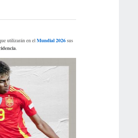
Mundial 2026
ue utilizarán en el
sus
idencia
.