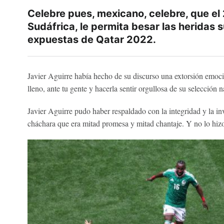
Celebre pues, mexicano, celebre, que el
Sudáfrica, le permita besar las heridas 
expuestas de Qatar 2022.
Javier Aguirre había hecho de su discurso una extorsión emoci
lleno, ante tu gente y hacerla sentir orgullosa de su selección
Javier Aguirre pudo haber respaldado con la integridad y la in
cháchara que era mitad promesa y mitad chantaje. Y no lo hiz