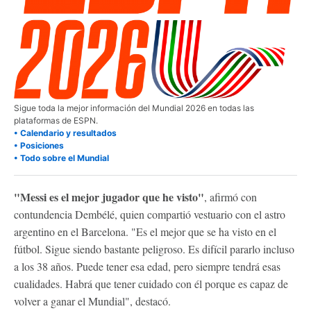
Sigue toda la mejor información del Mundial 2026 en todas las
plataformas de ESPN.
• Calendario y resultados
• Posiciones
• Todo sobre el Mundial
"Messi es el mejor jugador que he visto"
, afirmó con
contundencia Dembélé, quien compartió vestuario con el astro
argentino en el Barcelona. "Es el mejor que se ha visto en el
fútbol. Sigue siendo bastante peligroso. Es difícil pararlo incluso
a los 38 años. Puede tener esa edad, pero siempre tendrá esas
cualidades. Habrá que tener cuidado con él porque es capaz de
volver a ganar el Mundial", destacó.