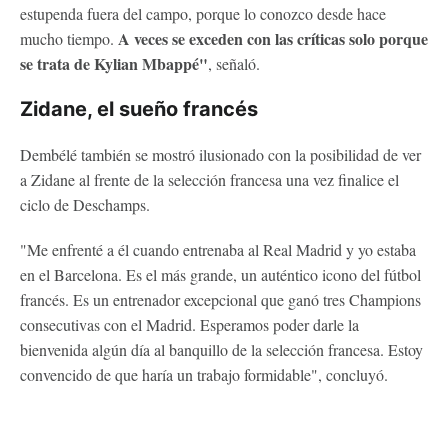
estupenda fuera del campo, porque lo conozco desde hace
A veces se exceden con las críticas solo porque
mucho tiempo.
se trata de Kylian Mbappé"
, señaló.
Zidane, el sueño francés
Dembélé también se mostró ilusionado con la posibilidad de ver
a Zidane al frente de la selección francesa una vez finalice el
ciclo de Deschamps.
"Me enfrenté a él cuando entrenaba al Real Madrid y yo estaba
en el Barcelona. Es el más grande, un auténtico icono del fútbol
francés. Es un entrenador excepcional que ganó tres Champions
consecutivas con el Madrid. Esperamos poder darle la
bienvenida algún día al banquillo de la selección francesa. Estoy
convencido de que haría un trabajo formidable", concluyó.