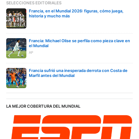
SELECCIONES EDITORIALES
Francia, en el Mundial 2026: figuras, cómo juega,
historia y mucho más
Francia: Michael Olise se perfila como pieza clave en
el Mundial
AP
Francia sufrió una inesperada derrota con Costa de
Marfil antes del Mundial
LA MEJOR COBERTURA DEL MUNDIAL