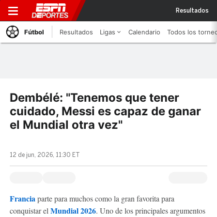
Resultados
Fútbol
Resultados
Ligas
Calendario
Todos los torne
Dembélé: "Tenemos que tener
cuidado, Messi es capaz de ganar
el Mundial otra vez"
12 de jun, 2026, 11:30 ET
Francia
parte para muchos como la gran favorita para
Mundial 2026
conquistar el
. Uno de los principales argumentos