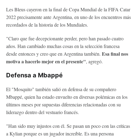
Les Bleus cayeron en la final de Copa Mundial de la FIFA Catar
2022 precisamente ante Argentina, en uno de los encuentros más
recordados de la historia de los Mundiales.
"Claro que fue decepcionante perder, pero han pasado cuatro
años. Han cambiado muchas cosas en la selección francesa
Esa final nos
desde entonces y creo que en Argentina también.
motiva a hacerlo mejor en el presente"
, agregó.
Defensa a Mbappé
El "Mosquito" también salió en defensa de su compañero
Mbappé, quien ha estado envuelto en diversas polémicas en los
últimos meses por supuestas diferencias relacionadas con su
liderazgo dentro del vestuario francés.
"Han sido muy injustos con él. Se pasan un poco con las críticas
a Kylian porque es un jugador increíble. Es una persona