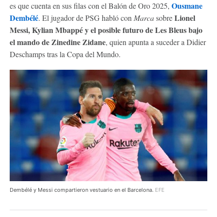
Ousmane
es que cuenta en sus filas con el Balón de Oro 2025,
Dembélé
Lionel
. El jugador de PSG habló con
Marca
sobre
Messi, Kylian Mbappé y el posible futuro de Les Bleus bajo
el mando de Zinedine Zidane
, quien apunta a suceder a Didier
Deschamps tras la Copa del Mundo.
Dembélé y Messi compartieron vestuario en el Barcelona.
EFE