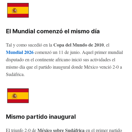
El Mundial comenzó el mismo día
Copa del Mundo de 2010
Tal y como sucedió en la
, el
Mundial 2026
comenzó un 11 de junio. Aquel primer mundial
disputado en el continente africano inició sus actividades el
mismo día que el partido inaugural donde México venció 2-0 a
Sudáfrica.
Mismo partido inaugural
México sobre Sudáfrica
El triunfo 2-0 de
en el primer partido