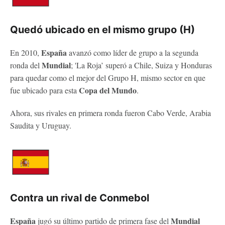
Quedó ubicado en el mismo grupo (H)
España
En 2010,
avanzó como líder de grupo a la segunda
Mundial
ronda del
; 'La Roja’ superó a Chile, Suiza y Honduras
para quedar como el mejor del Grupo H, mismo sector en que
Copa del Mundo
fue ubicado para esta
.
Ahora, sus rivales en primera ronda fueron Cabo Verde, Arabia
Saudita y Uruguay.
Contra un rival de Conmebol
España
Mundial
jugó su último partido de primera fase del