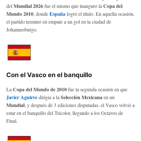
Mundial 2026
Copa del
del
fue el mismo que inauguró la
Mundo 2010
España
, donde
logró el título. En aquella ocasión,
el partido terminó en empate a un gol en la ciudad de
Johannesburgo.
Con el Vasco en el banquillo
Copa del Mundo de 2010
La
fue la segunda ocasión en que
Javier Aguirre
Selección Mexicana
dirigía a la
en un
Mundial
, y después de 3 ediciones disputadas, el Vasco volvió a
estar en el banquillo del Tricolor, llegando a los Octavos de
Final.