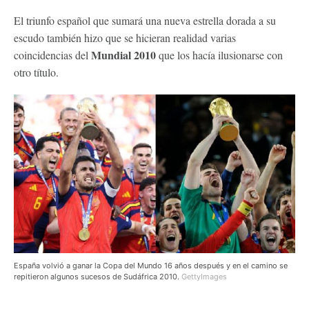
El triunfo español que sumará una nueva estrella dorada a su
escudo también hizo que se hicieran realidad varias
Mundial 2010
coincidencias del
que los hacía ilusionarse con
otro título.
España volvió a ganar la Copa del Mundo 16 años después y en el camino se
repitieron algunos sucesos de Sudáfrica 2010.
GettyImages