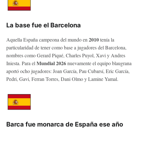
La base fue el Barcelona
2010
Aquella España campeona del mundo en
tenía la
particularidad de tener como base a jugadores del Barcelona,
nombres como Gerard Piqué, Charles Puyol, Xavi y Andres
Mundial 2026
Iniesta. Para el
nuevamente el equipo blaugrana
aportó ocho jugadores: Joan García, Pau Cubarsí, Eric García,
Pedri, Gavi, Ferran Torres, Dani Olmo y Lamine Yamal.
Barca fue monarca de España ese año