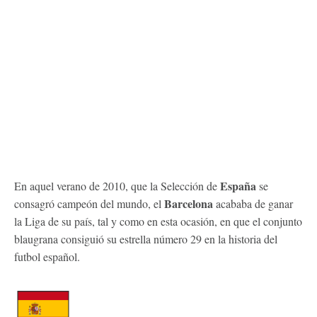
España
En aquel verano de 2010, que la Selección de
se
Barcelona
consagró campeón del mundo, el
acababa de ganar
la Liga de su país, tal y como en esta ocasión, en que el conjunto
blaugrana consiguió su estrella número 29 en la historia del
futbol español.