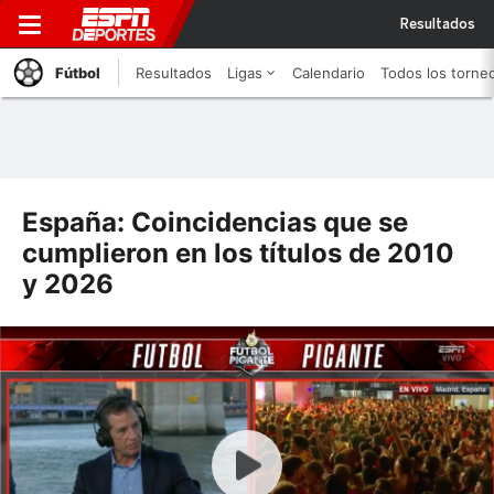
Resultados
Fútbol
Resultados
Ligas
Calendario
Todos los torne
España: Coincidencias que se
cumplieron en los títulos de 2010
y 2026