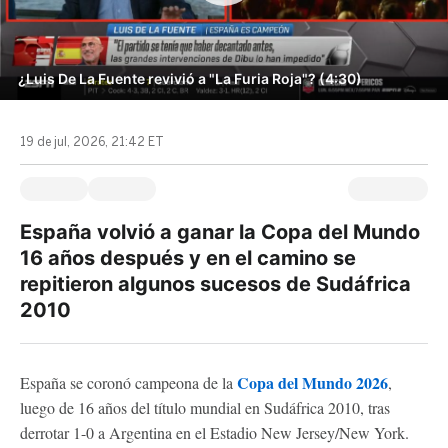
¿Luis De La Fuente revivió a "La Furia Roja"? (4:30)
19 de jul, 2026, 21:42 ET
España volvió a ganar la Copa del Mundo
16 años después y en el camino se
repitieron algunos sucesos de Sudáfrica
2010
Copa del Mundo 2026
España se coronó campeona de la
,
luego de 16 años del título mundial en Sudáfrica 2010, tras
derrotar 1-0 a Argentina en el Estadio New Jersey/New York.