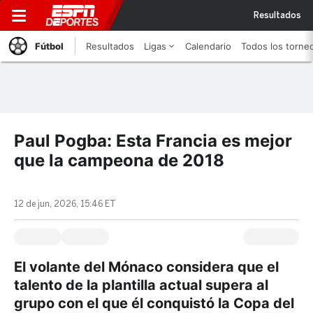
Resultados
Fútbol
Resultados
Ligas
Calendario
Todos los torne
Paul Pogba: Esta Francia es mejor
que la campeona de 2018
12 de jun, 2026, 15:46 ET
El volante del Mónaco considera que el
talento de la plantilla actual supera al
grupo con el que él conquistó la Copa del