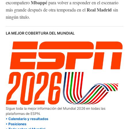
Mbappé
excompañero
para volver a responder en el escenario
Real Madrid
más grande después de otra temporada en el
sin
ningún título.
LA MEJOR COBERTURA DEL MUNDIAL
Sigue toda la mejor información del Mundial 2026 en todas las
plataformas de ESPN.
• Calendario y resultados
• Posiciones