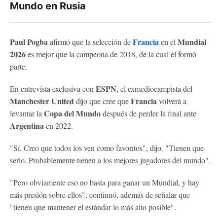
Mundo en Rusia
Paul Pogba
Francia
Mundial
afirmó que la selección de
en el
2026
es mejor que la campeona de 2018, de la cual él formó
parte.
ESPN
En entrevista exclusiva con
, el exmediocampista del
Manchester United
Francia
dijo que cree que
volverá a
Copa del Mundo
levantar la
después de perder la final ante
Argentina
en 2022.
"Sí. Creo que todos los ven como favoritos", dijo. "Tienen que
serlo. Probablemente tienen a los mejores jugadores del mundo".
"Pero obviamente eso no basta para ganar un Mundial, y hay
más presión sobre ellos", continuó, además de señalar que
"tienen que mantener el estándar lo más alto posible".