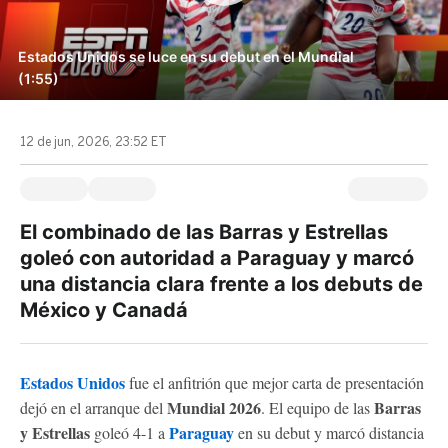
Estados Unidos se luce en su debut en el Mundial
(1:55)
12 de jun, 2026, 23:52 ET
El combinado de las Barras y Estrellas
goleó con autoridad a Paraguay y marcó
una distancia clara frente a los debuts de
México y Canadá
Estados Unidos
fue el anfitrión que mejor carta de presentación
Mundial 2026
Barras
dejó en el arranque del
. El equipo de las
y Estrellas
Paraguay
goleó 4-1 a
en su debut y marcó distancia