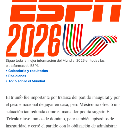
Sigue toda la mejor información del Mundial 2026 en todas las
plataformas de ESPN.
• Calendario y resultados
• Posiciones
• Todo sobre el Mundial
El triunfo fue importante por tratarse del partido inaugural y por
México
el peso emocional de jugar en casa, pero
no ofreció una
actuación tan redonda como el marcador podría sugerir. El
Tricolor
tuvo tramos de dominio, pero también episodios de
inseguridad y cerró el partido con la obligación de administrar