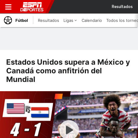
Resultados
Fútbol
Resultados
Ligas
Calendario
Todos los torne
Estados Unidos supera a México y
Canadá como anfitrión del
Mundial