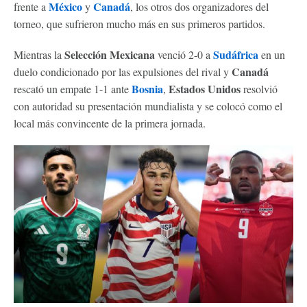
México
Canadá
frente a
y
, los otros dos organizadores del
torneo, que sufrieron mucho más en sus primeros partidos.
Selección Mexicana
Sudáfrica
Mientras la
venció 2-0 a
en un
Canadá
duelo condicionado por las expulsiones del rival y
Bosnia
Estados Unidos
rescató un empate 1-1 ante
,
resolvió
con autoridad su presentación mundialista y se colocó como el
local más convincente de la primera jornada.