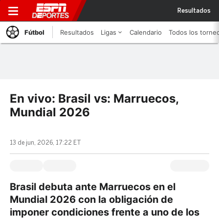
Resultados
Fútbol
Resultados
Ligas
Calendario
Todos los torne
En vivo: Brasil vs: Marruecos,
Mundial 2026
13 de jun, 2026, 17:22 ET
Brasil debuta ante Marruecos en el
Mundial 2026 con la obligación de
imponer condiciones frente a uno de los