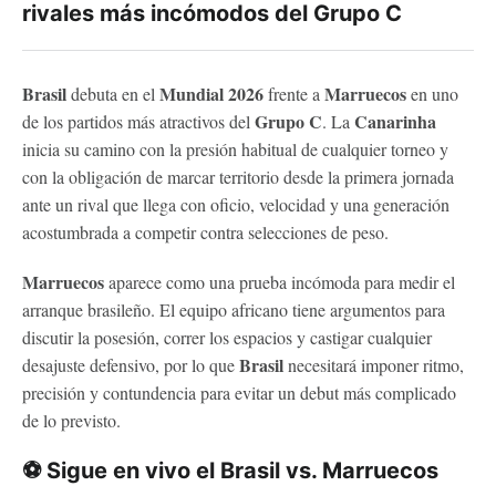
rivales más incómodos del Grupo C
Brasil
Mundial 2026
Marruecos
debuta en el
frente a
en uno
Grupo C
Canarinha
de los partidos más atractivos del
. La
inicia su camino con la presión habitual de cualquier torneo y
con la obligación de marcar territorio desde la primera jornada
ante un rival que llega con oficio, velocidad y una generación
acostumbrada a competir contra selecciones de peso.
Marruecos
aparece como una prueba incómoda para medir el
arranque brasileño. El equipo africano tiene argumentos para
discutir la posesión, correr los espacios y castigar cualquier
Brasil
desajuste defensivo, por lo que
necesitará imponer ritmo,
precisión y contundencia para evitar un debut más complicado
de lo previsto.
⚽ Sigue en vivo el Brasil vs. Marruecos