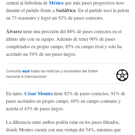
México
central al futbolista de
que más pases progresivos tuvo
Sudáfrica
durante el partido frente a
. En el partido tocó la pelota
en 73 ocasiones y logró un 92% de pases correctos.
Álvarez
tiene una precisión del 88% de pases correctos en el
último año con su equipo. Además de tener 90% de pases
completados en propio campo, 85% en campo rival y solo ha
acertado un 54% de sus pases largos.
Consulta
aquí
todas las noticias y resultados del futbol
nacional e internacional
César Montes
En tanto,
tiene 82% de pases correctos, 91% de
pases acertados en propio campo, 69% en campo contrario y
acierta el 43% de pases largos.
La diferencia entre ambos podría estar en los pases filtrados,
donde Montes cuenta con una ventaja del 54%, mientras que