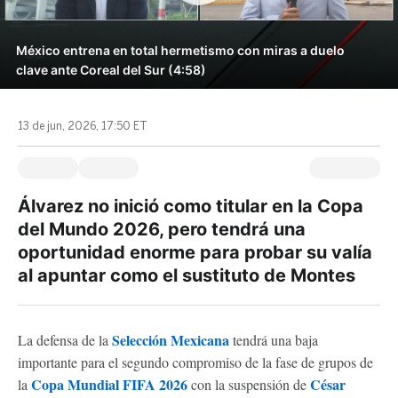
México entrena en total hermetismo con miras a duelo
clave ante Coreal del Sur (4:58)
13 de jun, 2026, 17:50 ET
Álvarez no inició como titular en la Copa
del Mundo 2026, pero tendrá una
oportunidad enorme para probar su valía
al apuntar como el sustituto de Montes
Selección Mexicana
La defensa de la
tendrá una baja
importante para el segundo compromiso de la fase de grupos de
Copa Mundial FIFA 2026
César
la
con la suspensión de