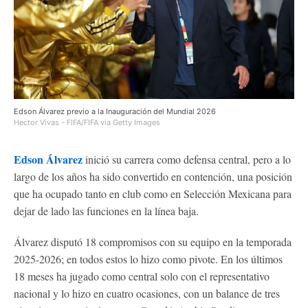
Edson Álvarez previo a la Inauguración del Mundial 2026
Hector Vivas - FIFA/FIFA via Getty Images
Edson Álvarez
inició su carrera como defensa central, pero a lo
largo de los años ha sido convertido en contención, una posición
que ha ocupado tanto en club como en Selección Mexicana para
dejar de lado las funciones en la línea baja.
Álvarez disputó 18 compromisos con su equipo en la temporada
2025-2026; en todos estos lo hizo como pivote. En los últimos
18 meses ha jugado como central solo con el representativo
nacional y lo hizo en cuatro ocasiones, con un balance de tres