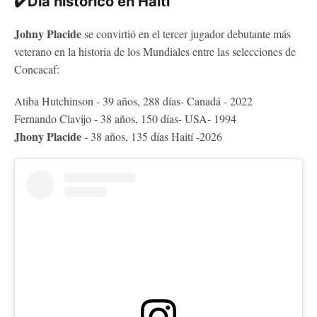
✔️Día histórico en Haití
Johny Placide
se convirtió en el tercer jugador debutante más
veterano en la historia de los Mundiales entre las selecciones de
Concacaf:
Atiba Hutchinson - 39 años, 288 días- Canadá - 2022
Fernando Clavijo - 38 años, 150 días- USA- 1994
Jhony Placide
- 38 años, 135 días Haití -2026