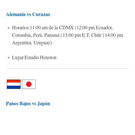
Alemania vs Curazao
Horarios:11:00 am de la CDMX (12:00 pm Ecuador,
Colombia, Perú, Panamá | 13:00 pm E.T, Chile | 14:00 pm
Argentina, Uruguay)
Lugar:Estadio Houston
Países Bajos vs Japón