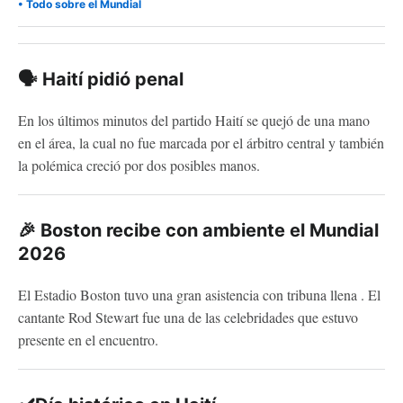
• Todo sobre el Mundial
🗣️ Haití pidió penal
En los últimos minutos del partido Haití se quejó de una mano
en el área, la cual no fue marcada por el árbitro central y también
la polémica creció por dos posibles manos.
🎉 Boston recibe con ambiente el Mundial
2026
El Estadio Boston tuvo una gran asistencia con tribuna llena . El
cantante Rod Stewart fue una de las celebridades que estuvo
presente en el encuentro.