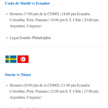
Costa de Marfil vs Ecuador
Horarios:17:00 pm de la CDMX (18:00 pm Ecuador,
Colombia, Perú, Panamá | 19:00 pm E.T, Chile | 20:00 pm
Argentina, Uruguay)
Lugar:Estadio Philadelphia
Suecia vs Túnez
Horarios:20:00 pm de la CDMX (21:00 pm Ecuador,
Colombia, Perú, Panamá | 22:00 pm E.T, Chile | 23:00 pm
Argentina, Uruguay)