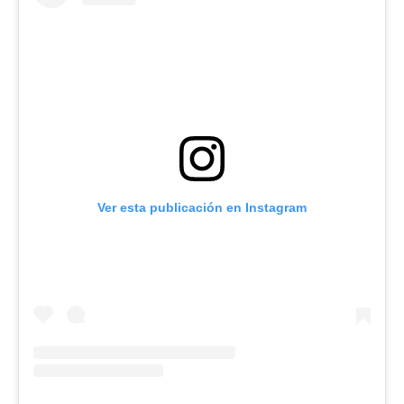
Ver esta publicación en Instagram