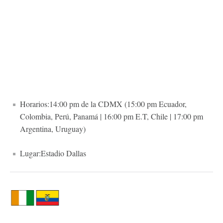
Horarios:14:00 pm de la CDMX (15:00 pm Ecuador,
Colombia, Perú, Panamá | 16:00 pm E.T, Chile | 17:00 pm
Argentina, Uruguay)
Lugar:Estadio Dallas