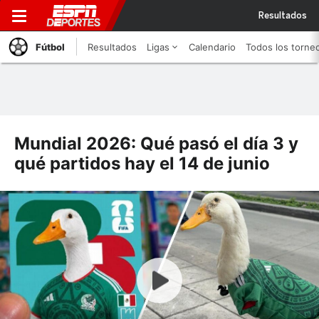
Resultados
Fútbol
Resultados
Ligas
Calendario
Todos los torne
Mundial 2026: Qué pasó el día 3 y
qué partidos hay el 14 de junio