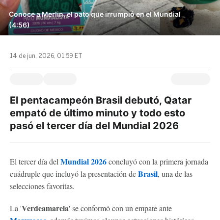
Conoce a Merlin, el pato que irrumpió en el Mundial
(4:56)
14 de jun, 2026, 01:59 ET
El pentacampeón Brasil debutó, Qatar
empató de último minuto y todo esto
pasó el tercer día del Mundial 2026
Mundial 2026
El tercer día del
concluyó con la primera jornada
Brasil
cuádruple que incluyó la presentación de
, una de las
selecciones favoritas.
Verdeamarela
La '
' se conformó con un empate ante