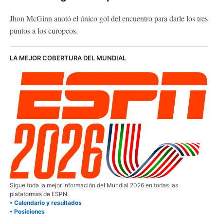
Jhon McGinn anotó el único gol del encuentro para darle los tres
puntos a los europeos.
LA MEJOR COBERTURA DEL MUNDIAL
Sigue toda la mejor información del Mundial 2026 en todas las
plataformas de ESPN.
• Calendario y resultados
• Posiciones