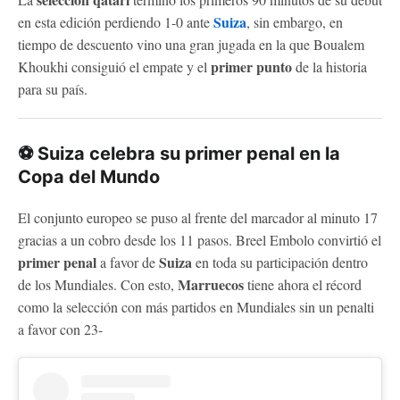
Suiza
en esta edición perdiendo 1-0 ante
, sin embargo, en
tiempo de descuento vino una gran jugada en la que Boualem
primer punto
Khoukhi consiguió el empate y el
de la historia
para su país.
⚽ Suiza celebra su primer penal en la
Copa del Mundo
El conjunto europeo se puso al frente del marcador al minuto 17
gracias a un cobro desde los 11 pasos. Breel Embolo convirtió el
primer penal
Suiza
a favor de
en toda su participación dentro
Marruecos
de los Mundiales. Con esto,
tiene ahora el récord
como la selección con más partidos en Mundiales sin un penalti
a favor con 23-