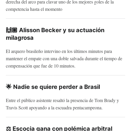
derecha del arco para clavar uno de los mejores goles de la
competencia hasta el momento
🙌🏼 Alisson Becker y su actuación
milagrosa
El arquero brasileño intervino en los últimos minutos para
mantener el empate con una doble salvada durante el tiempo de
compensación que fue de 10 minutos.
🌟 Nadie se quiere perder a
Brasil
Entre el público asistente resaltó la presencia de Tom Brady y
Travis Scott apoyando a la escuadra pentacampeona.
⚖️ Escocia gana con polémica arbitral