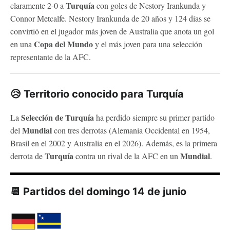
Turquía
claramente 2-0 a
con goles de Nestory Irankunda y
Connor Metcalfe. Nestory Irankunda de 20 años y 124 días se
convirtió en el jugador más joven de Australia que anota un gol
Copa del Mundo
en una
y el más joven para una selección
representante de la AFC.
😥 Territorio conocido para Turquía
Selección de Turquía
La
ha perdido siempre su primer partido
Mundial
del
con tres derrotas (Alemania Occidental en 1954,
Brasil en el 2002 y Australia en el 2026). Además, es la primera
Turquía
Mundial
derrota de
contra un rival de la AFC en un
.
📆 Partidos del domingo 14 de junio