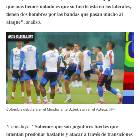
que más hemos notado es que su fuerte está en los laterales,
tienen dos hombres por las bandas que pasan mucho al
ataque",
analizó.
Colombia debutará en el Mundial ante Uzbekistán en el Azteca.
EPA
"​Sabemos que son jugadores fuertes que
Y concluyó:
intentan presionar bastante y atacar a través de transiciones