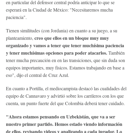
en particular del defensor central podría anticipar lo que se
esperará en la Ciudad de México: "Necesitaremos mucha
paciencia".
Tienen similitudes (con Jordania) en cuanto a su juego, a su
creo que ellos en un bloque muy muy
planteamiento,
organizado y vamos a tener que tener muchísima paciencia
y tener muchísimas opciones para poder atacarlos.
También
tener mucha precaución en en las transiciones, que sin duda son
equipos importantes, muy físicos. Estamos trabajando en base a
eso", dijo el central de Cruz Azul.
En cuanto a Portilla, el mediocampista destacó las cualidades del
equipo de Cannavaro y advirtió sobre los carrileros con los que
cuenta, un punto fuerte del que Colombia deberá tener cuidado.
"Ahora estamos pensando en Uzbekistán, que va a ser
nuestro primer partido. Hemos estado viendo información
de ellos, revisando videos y analizando a cada jugador. Lo