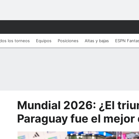
dos los torneos
Equipos
Posiciones
Altas y bajas
ESPN Fanta
Mundial 2026: ¿El triu
Paraguay fue el mejor