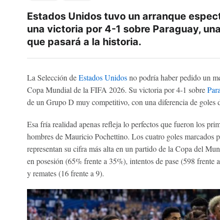
Estados Unidos tuvo un arranque espect
una victoria por 4-1 sobre Paraguay, una
que pasará a la historia.
La Selección de
Estados Unidos
no podría haber pedido un me
Copa Mundial de la FIFA 2026. Su victoria por 4-1 sobre
Par
de un Grupo D muy competitivo, con una diferencia de goles 
Esa fría realidad apenas refleja lo perfectos que fueron los pri
hombres de Mauricio Pochettino. Los cuatro goles marcados p
representan su cifra más alta en un partido de la Copa del Mun
en posesión (65% frente a 35%), intentos de pase (598 frente a
y remates (16 frente a 9).