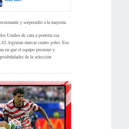
esionante y sorprendió a la mayoría.
dos Unidos de cara a portería esa
,42, lograran marcar cuatro goles. Eso
rma en que el equipo presionó y
posibilidades de la selección