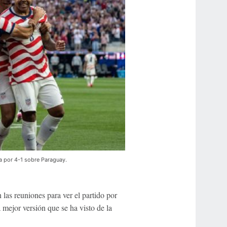
ia por 4-1 sobre Paraguay.
 las reuniones para ver el partido por
a mejor versión que se ha visto de la