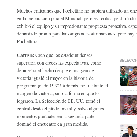
Muchos criticamos que Pochettino no hubiera utilizado un once 
en la preparación para el Mundial, pero esa crítica perdió todo
exhibió el equipo y su impresionante propuesta proactiva, espe
demasiado pronto para lanzar grandes afirmaciones, pero hay 
Pochettino.
Carlisle:
Creo que los estadounidenses
SELECCI
superaron con creces las expectativas, como
demuestra el hecho de que el margen de
victoria igualó el mayor en la historia del
programa: ¡el de 1930! Además, no fue tanto el
margen de victoria, sino la forma en que lo
lograron. La Selección de EE. UU. tomó el
control desde el pitido inicial y, salvo algunos
momentos puntuales en la segunda parte,
dominó el encuentro en gran medida.