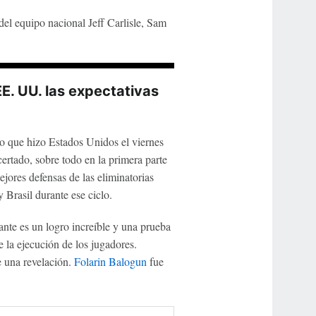
del equipo nacional Jeff Carlisle, Sam
E. UU. las expectativas
o que hizo Estados Unidos el viernes
ertado, sobre todo en la primera parte
ejores defensas de las eliminatorias
 Brasil durante ese ciclo.
ante es un logro increíble y una prueba
e la ejecución de los jugadores.
 una revelación.
Folarin Balogun
fue