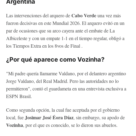
Argentina
Cabo Verde
Las intervenciones del arquero de
una vez más
fueron decisivas en este Mundial 2026. El arquero evitó en un
par de ocasiones que su arco cayera ante el embate de La
Albiceleste y con un empate 1-1 en el tiempo regular, obligó a
los Tiempos Extra en los 8vos de Final .
¿Por qué aparece como Vozinha?
"Mi padre quería llamarme Valdano, por el delantero argentino
Jorge Valdano, del Real Madrid. Pero las autoridades no lo
permitieron", contó el guardameta en una entrevista exclusiva a
ESPN Brasil.
Como segunda opción, la cual fue aceptada por el gobierno
Josimar José Éora Díaz
local, fue
, sin embargo, su apodo de
Vozinha
, por el que es conocido, se lo dieron sus abuelos.