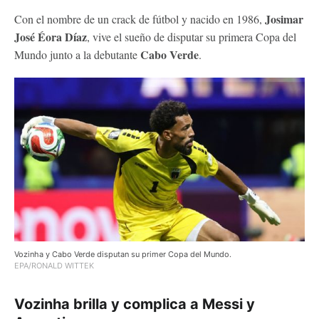
Josimar
Con el nombre de un crack de fútbol y nacido en 1986,
José Éora Díaz
, vive el sueño de disputar su primera Copa del
Cabo Verde
Mundo junto a la debutante
.
Vozinha y Cabo Verde disputan su primer Copa del Mundo.
EPA/RONALD WITTEK
Vozinha brilla y complica a Messi y