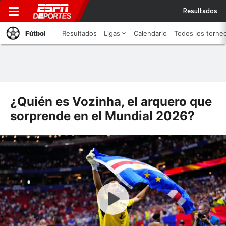
Resultados
Fútbol
Resultados
Ligas
Calendario
Todos los torne
¿Quién es Vozinha, el arquero que
sorprende en el Mundial 2026?