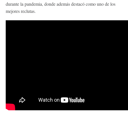
durante la pandemia, donde además destacó como uno de los
mejores reclutas.