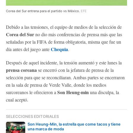
Corea del Sur entrena para el partido vs México.
EFE
Debido a las tensiones, el equipo de medios de la selección de
Corea del Sur
no dio más conferencias de prensa más que las
señaladas por la FIFA de forma obligatoria, misma que fue un
Chequia
día antes del juego ante
.
Después de aquel incidente, la tensión aumentó y este lunes la
prensa coreana
se encerró con la jefatura de prensa de la
selección para que se reconciliaran. Ambas partes se encerraron
en la sala de prensa de Verde Valle, donde los medios
Son Heung-min
surcoreanos le ofrecieron a
una disculpa, la
cual aceptó.
SELECCIONES EDITORIALES
Son Heung-Min, la estrella que come tacos y tiene
una marca de moda