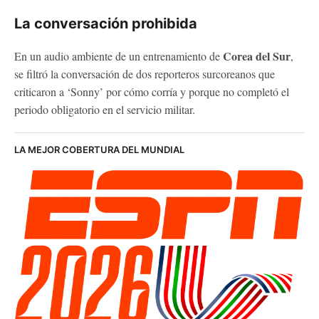
La conversación prohibida
Corea del Sur
En un audio ambiente de un entrenamiento de
,
se filtró la conversación de dos reporteros surcoreanos que
criticaron a ‘Sonny’ por cómo corría y porque no completó el
periodo obligatorio en el servicio militar.
LA MEJOR COBERTURA DEL MUNDIAL