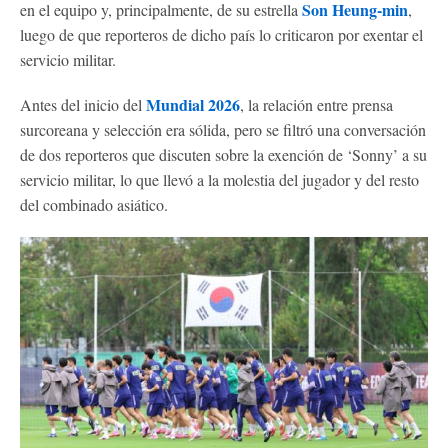
Son Heung-min
en el equipo y, principalmente, de su estrella
,
luego de que reporteros de dicho país lo criticaron por exentar el
servicio militar.
Mundial 2026
Antes del inicio del
, la relación entre prensa
surcoreana y selección era sólida, pero se filtró una conversación
de dos reporteros que discuten sobre la exención de ‘Sonny’ a su
servicio militar, lo que llevó a la molestia del jugador y del resto
del combinado asiático.