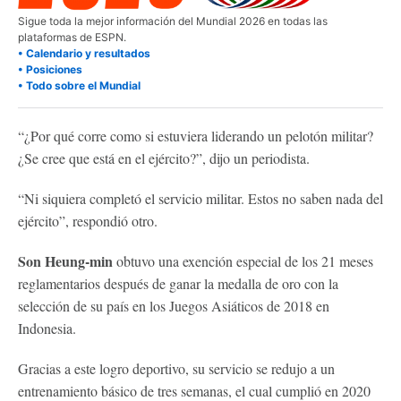
Sigue toda la mejor información del Mundial 2026 en todas las
plataformas de ESPN.
• Calendario y resultados
• Posiciones
• Todo sobre el Mundial
“¿Por qué corre como si estuviera liderando un pelotón militar?
¿Se cree que está en el ejército?”, dijo un periodista.
“Ni siquiera completó el servicio militar. Estos no saben nada del
ejército”, respondió otro.
Son Heung-min
obtuvo una exención especial de los 21 meses
reglamentarios después de ganar la medalla de oro con la
selección de su país en los Juegos Asiáticos de 2018 en
Indonesia.
Gracias a este logro deportivo, su servicio se redujo a un
entrenamiento básico de tres semanas, el cual cumplió en 2020